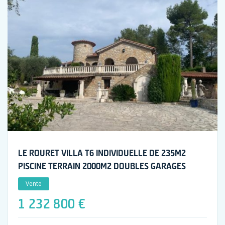
LE ROURET VILLA T6 INDIVIDUELLE DE 235M2
PISCINE TERRAIN 2000M2 DOUBLES GARAGES
Vente
1 232 800 €