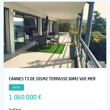
CANNES T3 DE 101M2 TERRASSE 60M2 VUE MER
Vente
1 060 000 €
Surface