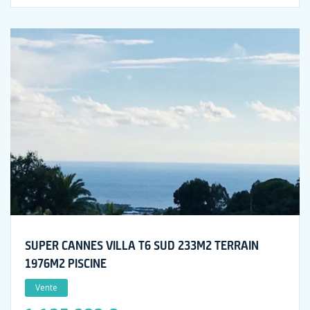
SUPER CANNES VILLA T6 SUD 233M2 TERRAIN
1976M2 PISCINE
Vente