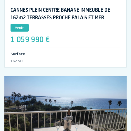
CANNES PLEIN CENTRE BANANE IMMEUBLE DE
162m2 TERRASSES PROCHE PALAIS ET MER
Vente
1 059 990 €
Surface
162 M2