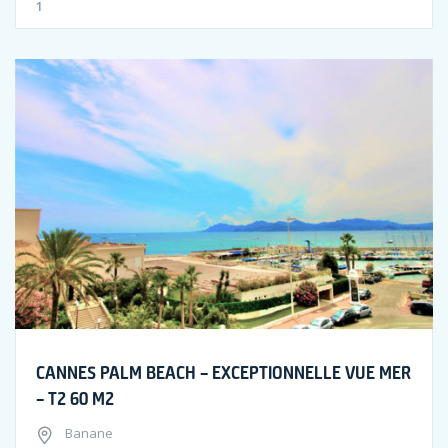
1
CANNES PALM BEACH – EXCEPTIONNELLE VUE MER
– T2 60 M2
Banane