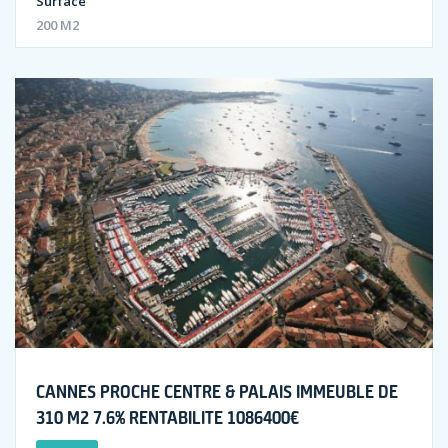
Surface
200 M2
CANNES PROCHE CENTRE & PALAIS IMMEUBLE DE
310 M2 7.6% RENTABILITE 1086400€