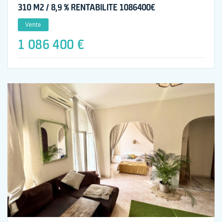
310 M2 / 8,9 % RENTABILITE 1086400€
Vente
1 086 400 €