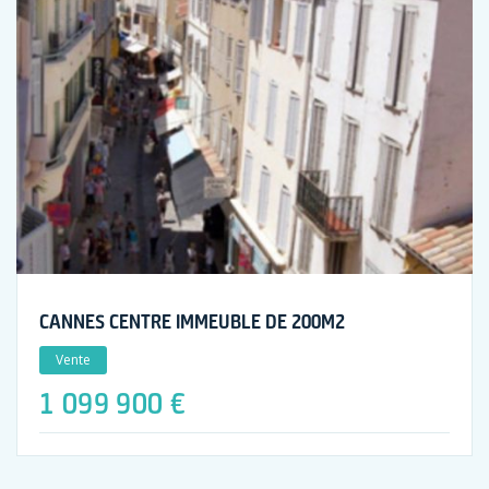
CANNES CENTRE IMMEUBLE DE 200M2
Vente
1 099 900 €