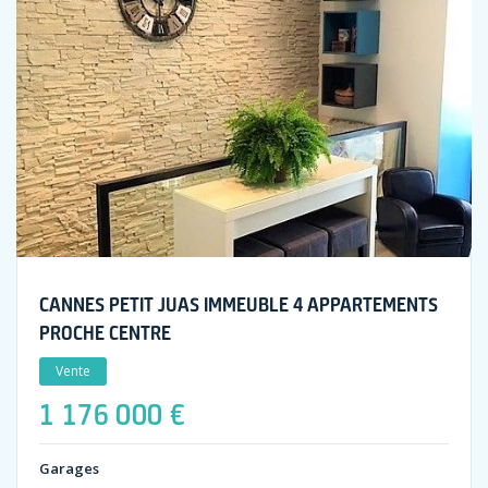
CANNES PETIT JUAS IMMEUBLE 4 APPARTEMENTS
PROCHE CENTRE
Vente
1 176 000 €
Garages