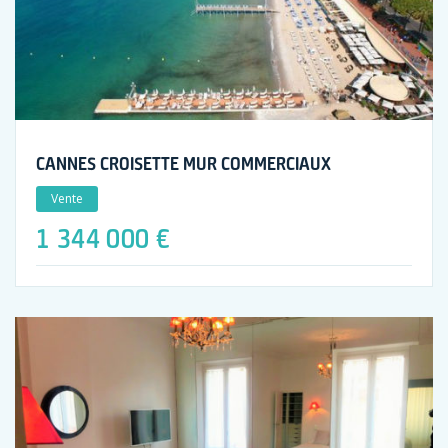
CANNES CROISETTE MUR COMMERCIAUX
Vente
1 344 000 €