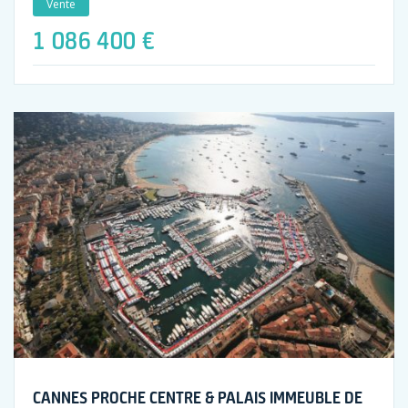
Vente
1 086 400 €
CANNES PROCHE CENTRE & PALAIS IMMEUBLE DE