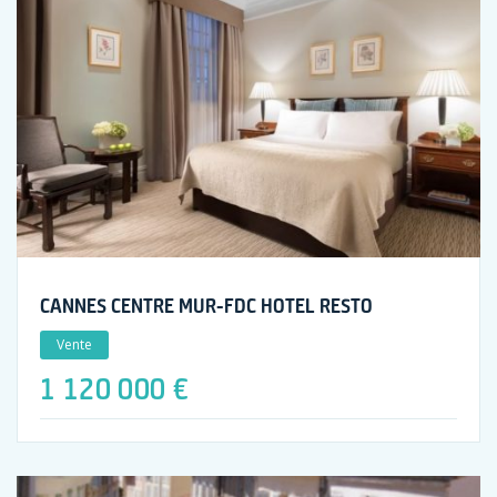
CANNES CENTRE MUR-FDC HOTEL RESTO
Vente
1 120 000 €