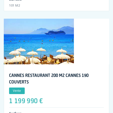
101 M2
CANNES RESTAURANT 200 M2 CANNES 190
COUVERTS
Vente
1 199 990 €