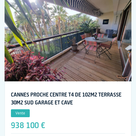
CANNES PROCHE CENTRE T4 DE 102M2 TERRASSE
30M2 SUD GARAGE ET CAVE
Vente
938 100 €