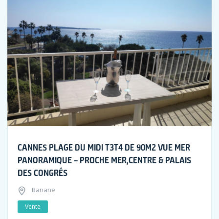
CANNES PLAGE DU MIDI T3T4 DE 90M2 VUE MER
PANORAMIQUE – PROCHE MER,CENTRE & PALAIS
DES CONGRÉS
Banane
Vente