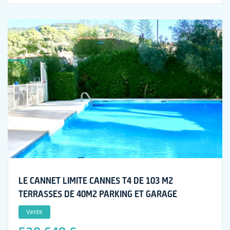
LE CANNET LIMITE CANNES T4 DE 103 M2
TERRASSES DE 40M2 PARKING ET GARAGE
Vente