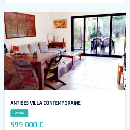
ANTIBES VILLA CONTEMPORAINE
Vente
599 000 €