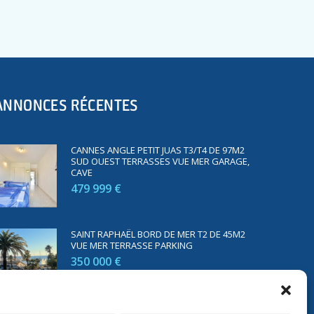
ANNONCES RÉCENTES
CANNES ANGLE PETIT JUAS T3/T4 DE 97M2
SUD OUEST TERRASSES VUE MER GARAGE,
CAVE
479 999 €
SAINT RAPHAËL BORD DE MER T2 DE 45M2
VUE MER TERRASSE PARKING
350 000 €