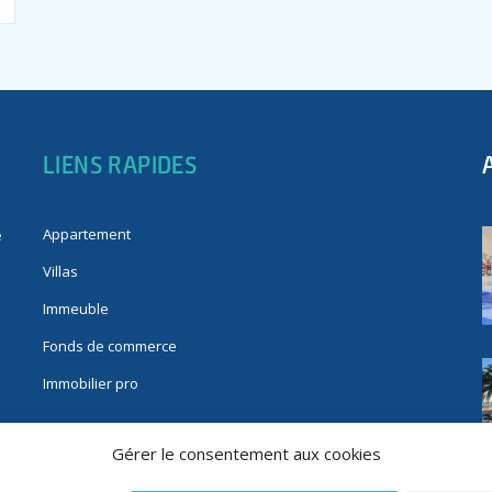
LIENS RAPIDES
Appartement
e
Villas
Immeuble
Fonds de commerce
Immobilier pro
Gérer le consentement aux cookies