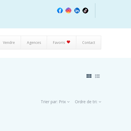
Vendre
Agences
Favoris
Contact
Trier par:
Prix
Ordre de tri: