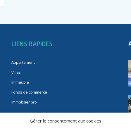
LIENS RAPIDES
Appartement
e
Villas
Immeuble
Fonds de commerce
Immobilier pro
Gérer le consentement aux cookies