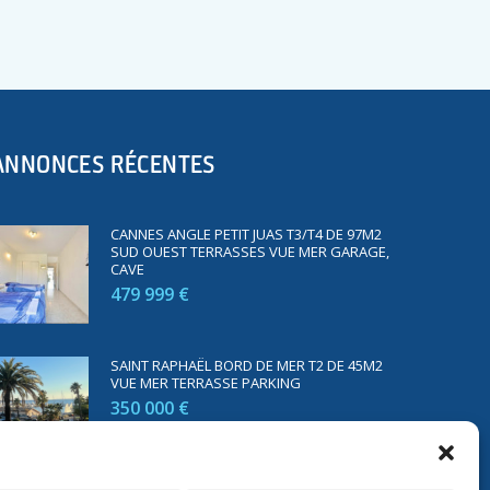
ANNONCES RÉCENTES
CANNES ANGLE PETIT JUAS T3/T4 DE 97M2
SUD OUEST TERRASSES VUE MER GARAGE,
CAVE
479 999 €
SAINT RAPHAËL BORD DE MER T2 DE 45M2
VUE MER TERRASSE PARKING
350 000 €