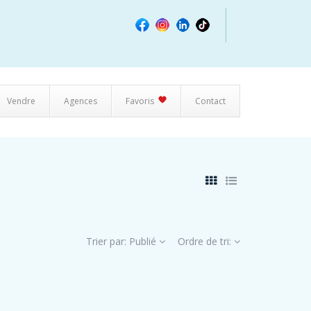
Vendre
Agences
Favoris
Contact
Trier par:
Publié
Ordre de tri: