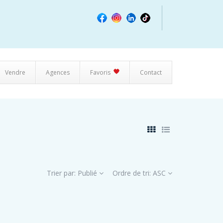
Vendre
Agences
Favoris
Contact
Trier par:
Publié
Ordre de tri:
ASC