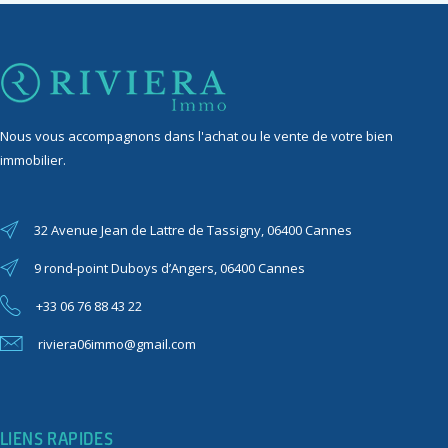
Nous vous accompagnons dans l'achat ou le vente de votre bien
immobilier.
32 Avenue Jean de Lattre de Tassigny, 06400 Cannes
9 rond-point Duboys d’Angers, 06400 Cannes
+33 06 76 88 43 22
riviera06immo@gmail.com
LIENS RAPIDES