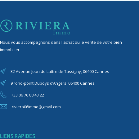
Nous vous accompagnons dans l'achat ou le vente de votre bien
immobilier.
32 Avenue Jean de Lattre de Tassigny, 06400 Cannes
9 rond-point Duboys d’Angers, 06400 Cannes
+33 06 76 88 43 22
riviera06immo@gmail.com
LIENS RAPIDES