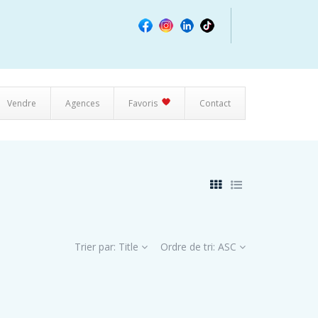
Vendre
Agences
Favoris
Contact
Trier par:
Title
Ordre de tri:
ASC