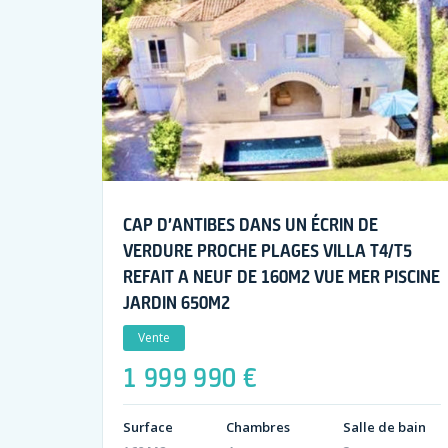
CAP D’ANTIBES DANS UN ÉCRIN DE
VERDURE PROCHE PLAGES VILLA T4/T5
REFAIT A NEUF DE 160M2 VUE MER PISCINE
JARDIN 650M2
Vente
1 999 990 €
Surface
Chambres
Salle de bain