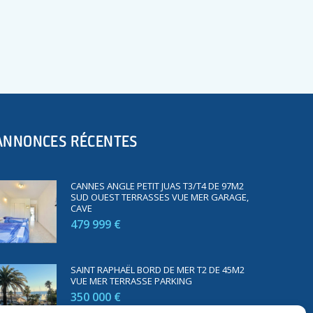
ANNONCES RÉCENTES
CANNES ANGLE PETIT JUAS T3/T4 DE 97M2
SUD OUEST TERRASSES VUE MER GARAGE,
CAVE
479 999 €
SAINT RAPHAËL BORD DE MER T2 DE 45M2
VUE MER TERRASSE PARKING
350 000 €