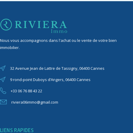
Nous vous accompagnons dans l'achat ou le vente de votre bien
immobilier.
32 Avenue Jean de Lattre de Tassigny, 06400 Cannes
9 rond-point Duboys d’Angers, 06400 Cannes
+33 06 76 88 43 22
riviera06immo@gmail.com
LIENS RAPIDES