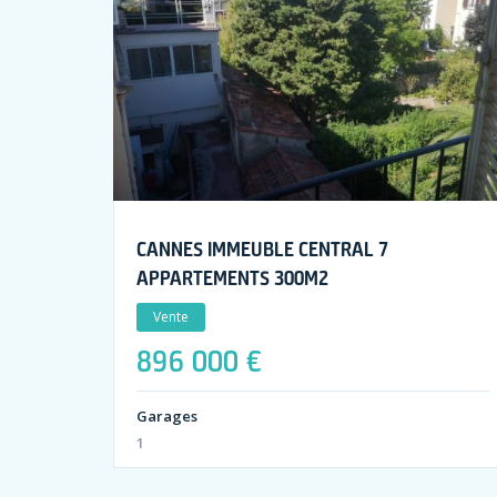
CANNES IMMEUBLE CENTRAL 7
APPARTEMENTS 300M2
Vente
896 000 €
Garages
1