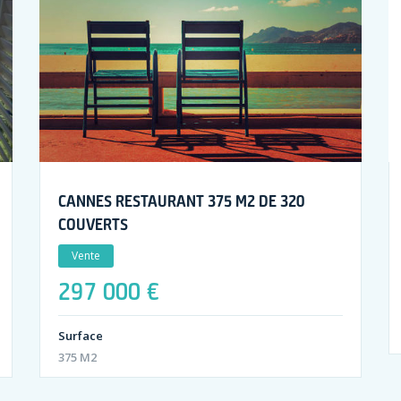
CANNES RESTAURANT 375 M2 DE 320
COUVERTS
Vente
297 000 €
Surface
375 M2