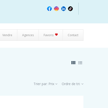
Vendre
Agences
Favoris
Contact
Trier par:
Prix
Ordre de tri: