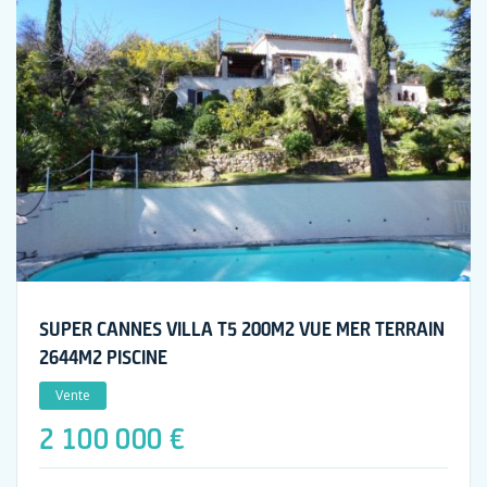
SUPER CANNES VILLA T5 200M2 VUE MER TERRAIN
2644M2 PISCINE
Vente
2 100 000 €