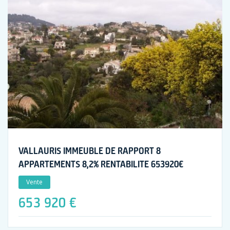
VALLAURIS IMMEUBLE DE RAPPORT 8
APPARTEMENTS 8,2% RENTABILITE 653920€
Vente
653 920 €