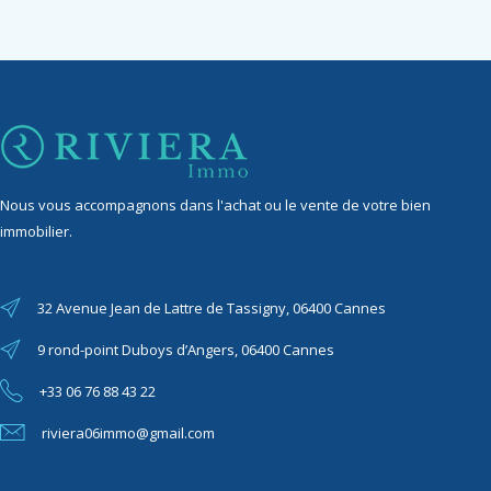
Nous vous accompagnons dans l'achat ou le vente de votre bien
immobilier.
32 Avenue Jean de Lattre de Tassigny, 06400 Cannes
9 rond-point Duboys d’Angers, 06400 Cannes
+33 06 76 88 43 22
riviera06immo@gmail.com