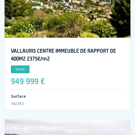
VALLAURIS CENTRE IMMEUBLE DE RAPPORT DE
400M2 2375€/m2
Vente
949 999 €
Surface
442 M2