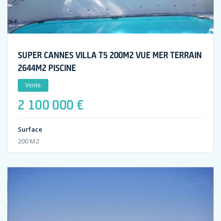
SUPER CANNES VILLA T5 200M2 VUE MER TERRAIN
2644M2 PISCINE
Vente
2 100 000 €
Surface
200 M2