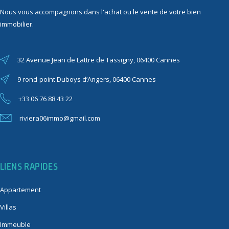
Nous vous accompagnons dans l'achat ou le vente de votre bien
immobilier.
32 Avenue Jean de Lattre de Tassigny, 06400 Cannes
9 rond-point Duboys d’Angers, 06400 Cannes
+33 06 76 88 43 22
riviera06immo@gmail.com
LIENS RAPIDES
Appartement
Villas
Immeuble