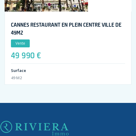
CANNES RESTAURANT EN PLEIN CENTRE VILLE DE
49M2
Vente
49 990 €
Surface
49 M2