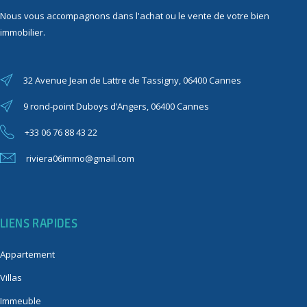
Nous vous accompagnons dans l'achat ou le vente de votre bien
immobilier.
32 Avenue Jean de Lattre de Tassigny, 06400 Cannes
9 rond-point Duboys d’Angers, 06400 Cannes
+33 06 76 88 43 22
riviera06immo@gmail.com
LIENS RAPIDES
Appartement
Villas
Immeuble