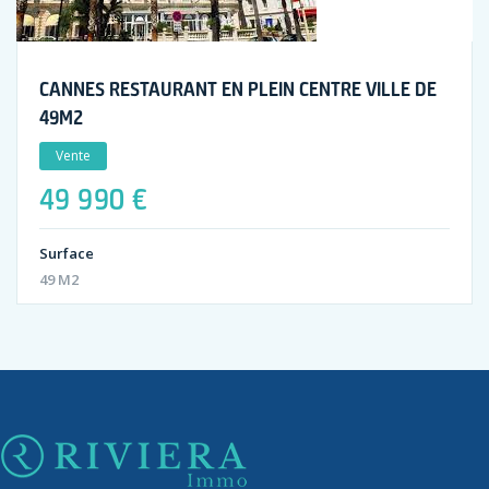
CANNES RESTAURANT EN PLEIN CENTRE VILLE DE
49M2
Vente
49 990 €
Surface
49 M2