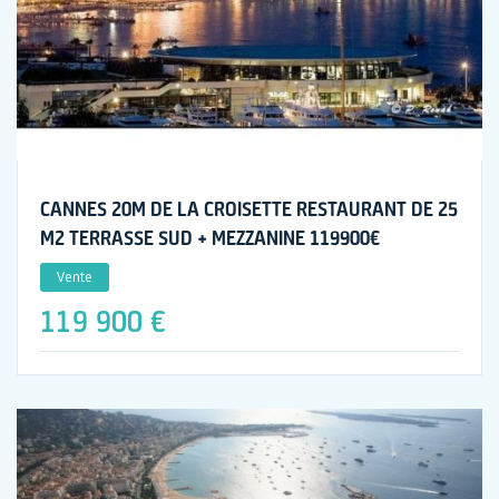
CANNES 20M DE LA CROISETTE RESTAURANT DE 25
M2 TERRASSE SUD + MEZZANINE 119900€
Vente
119 900 €