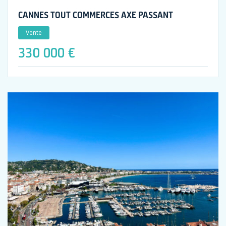
CANNES TOUT COMMERCES AXE PASSANT
Vente
330 000 €