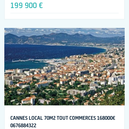
199 900 €
CANNES LOCAL 70M2 TOUT COMMERCES 168000€
0676884322