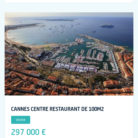
CANNES CENTRE RESTAURANT DE 100M2
Vente
297 000 €