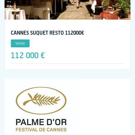
CANNES SUQUET RESTO 112000€
Vente
112 000 €