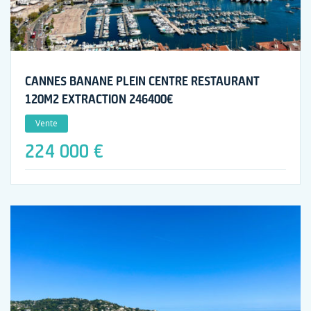
CANNES BANANE PLEIN CENTRE RESTAURANT
120M2 EXTRACTION 246400€
Vente
224 000 €