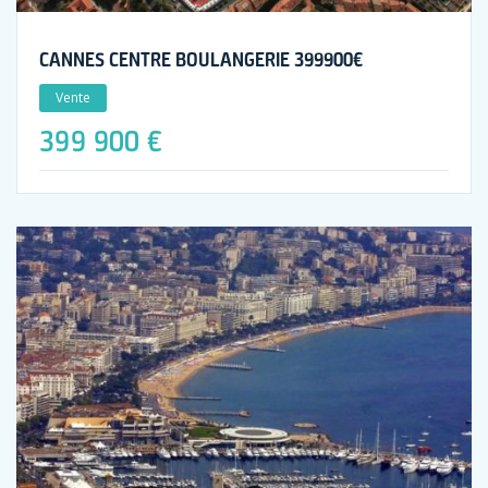
CANNES CENTRE BOULANGERIE 399900€
Vente
399 900 €