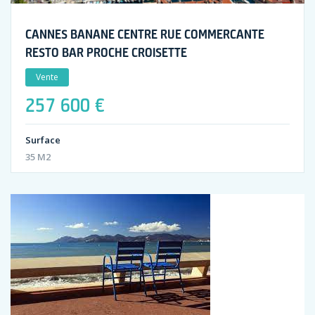
CANNES BANANE CENTRE RUE COMMERCANTE
RESTO BAR PROCHE CROISETTE
Vente
257 600 €
Surface
35 M2