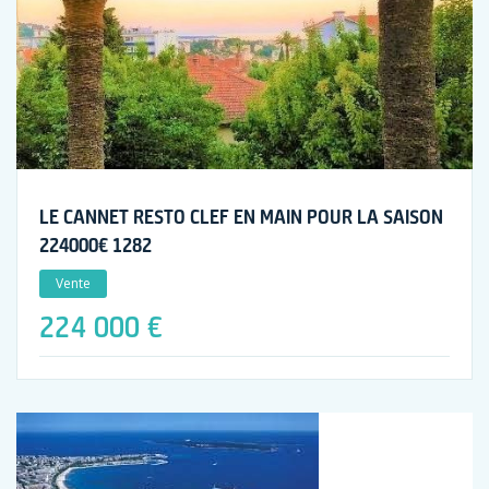
LE CANNET RESTO CLEF EN MAIN POUR LA SAISON
224000€ 1282
Vente
224 000 €