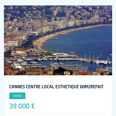
CANNES CENTRE LOCAL ESTHETIQUE 60M2REFAIT
Vente
39 000 €