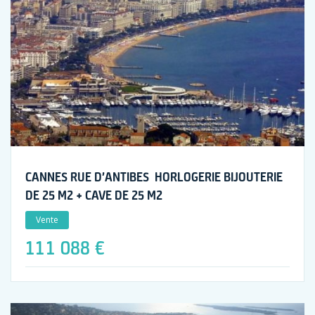
CANNES RUE D’ANTIBES HORLOGERIE BIJOUTERIE
DE 25 M2 + CAVE DE 25 M2
Vente
111 088 €