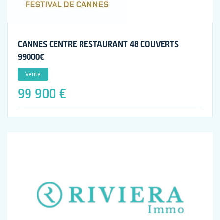
CANNES CENTRE RESTAURANT 48 COUVERTS
99000€
Vente
99 900 €