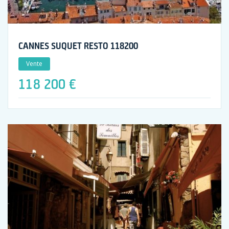
CANNES SUQUET RESTO 118200
Vente
118 200 €