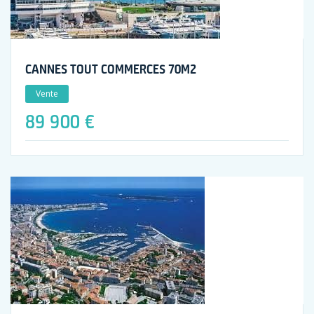
CANNES TOUT COMMERCES 70M2
Vente
89 900 €