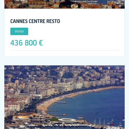
CANNES CENTRE RESTO
Vente
436 800 €