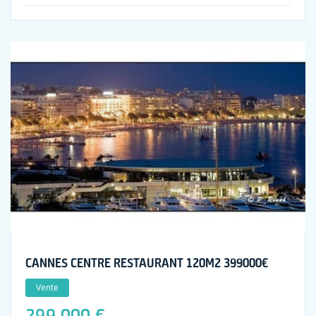
CANNES CENTRE RESTAURANT 120M2 399000€
Vente
299 000 €