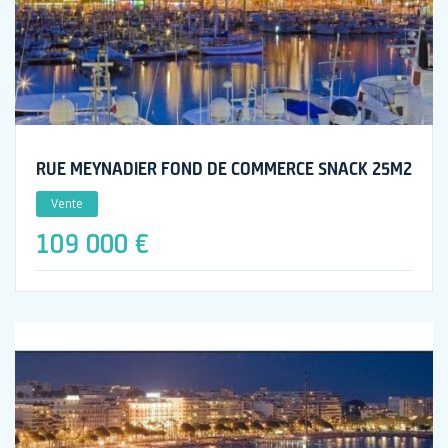
RUE MEYNADIER FOND DE COMMERCE SNACK 25M2
Vente
109 000 €