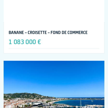
BANANE – CROISETTE – FOND DE COMMERCE
1 083 000 €