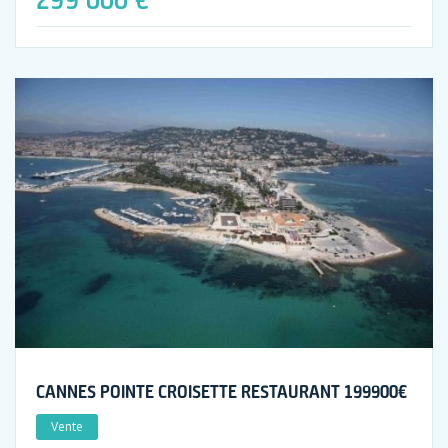
CANNES POINTE CROISETTE RESTAURANT 199900€
Vente