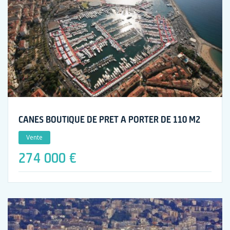
CANES BOUTIQUE DE PRET A PORTER DE 110 M2
Vente
274 000 €