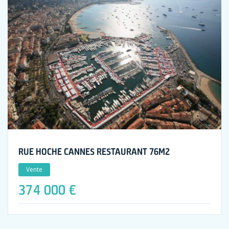
RUE HOCHE CANNES RESTAURANT 76M2
Vente
374 000 €