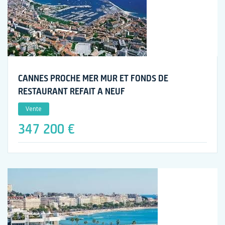
CANNES PROCHE MER MUR ET FONDS DE
RESTAURANT REFAIT A NEUF
Vente
347 200 €