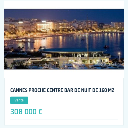
CANNES PROCHE CENTRE BAR DE NUIT DE 160 M2
Vente
308 000 €