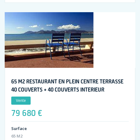
65 M2 RESTAURANT EN PLEIN CENTRE TERRASSE
40 COUVERTS + 40 COUVERTS INTERIEUR
Vente
79 680 €
Surface
65 M2