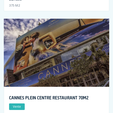
375 M2
CANNES PLEIN CENTRE RESTAURANT 70M2
Vente