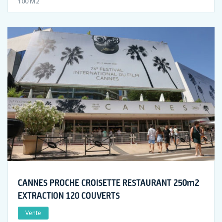
100 M2
CANNES PROCHE CROISETTE RESTAURANT 250m2
EXTRACTION 120 COUVERTS
Vente