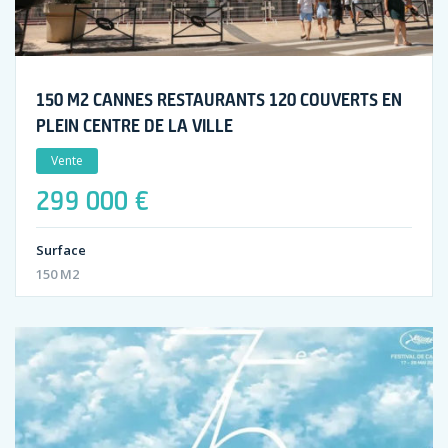
150 M2 CANNES RESTAURANTS 120 COUVERTS EN
PLEIN CENTRE DE LA VILLE
Vente
299 000 €
Surface
150 M2