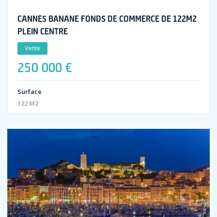
CANNES BANANE FONDS DE COMMERCE DE 122M2
PLEIN CENTRE
Vente
250 000 €
Surface
122 M2