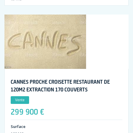
CANNES PROCHE CROISETTE RESTAURANT DE
120M2 EXTRACTION 170 COUVERTS
Vente
299 900 €
Surface