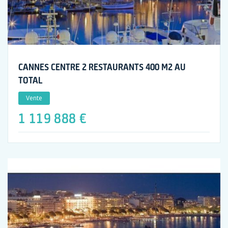
CANNES CENTRE 2 RESTAURANTS 400 M2 AU
TOTAL
Vente
1 119 888 €