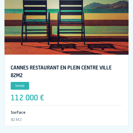
CANNES RESTAURANT EN PLEIN CENTRE VILLE
82M2
Vente
112 000 €
Surface
82 M2