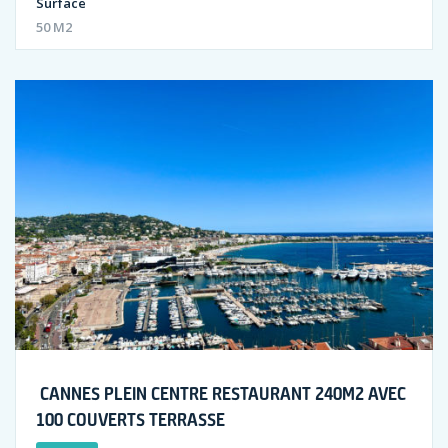
Surface
50 M2
CANNES PLEIN CENTRE RESTAURANT 240M2 AVEC
100 COUVERTS TERRASSE