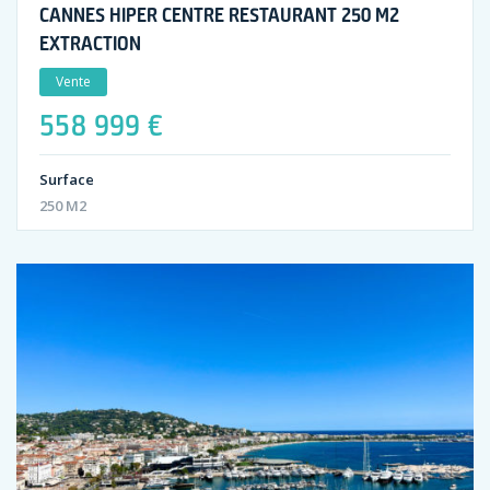
CANNES HIPER CENTRE RESTAURANT 250 M2
EXTRACTION
Vente
558 999 €
Surface
250 M2