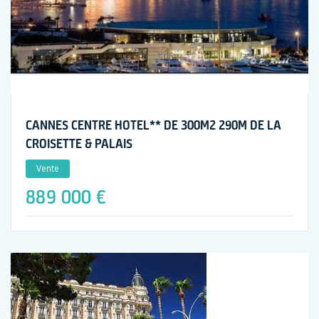
CANNES CENTRE HOTEL** DE 300M2 290M DE LA
CROISETTE & PALAIS
Vente
889 000 €