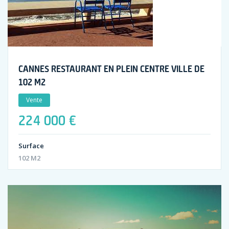
CANNES RESTAURANT EN PLEIN CENTRE VILLE DE
102 M2
Vente
224 000 €
Surface
102 M2