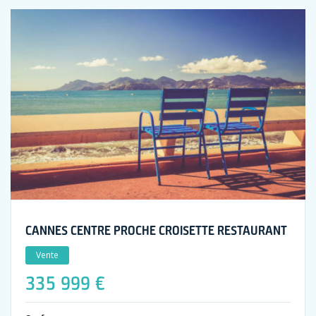
CANNES CENTRE PROCHE CROISETTE RESTAURANT
Vente
335 999 €