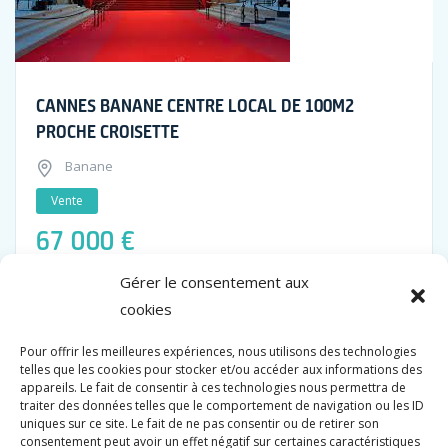
CANNES BANANE CENTRE LOCAL DE 100M2
PROCHE CROISETTE
Banane
Vente
67 000 €
Gérer le consentement aux
Surface
cookies
96 M2
Pour offrir les meilleures expériences, nous utilisons des technologies
telles que les cookies pour stocker et/ou accéder aux informations des
appareils. Le fait de consentir à ces technologies nous permettra de
traiter des données telles que le comportement de navigation ou les ID
uniques sur ce site. Le fait de ne pas consentir ou de retirer son
consentement peut avoir un effet négatif sur certaines caractéristiques