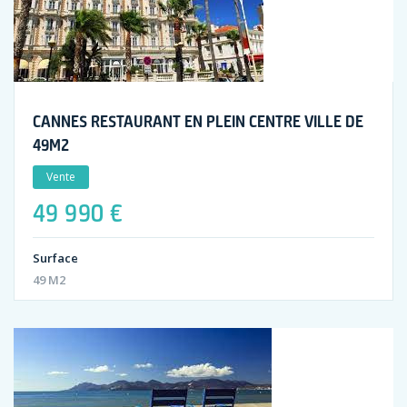
CANNES RESTAURANT EN PLEIN CENTRE VILLE DE
49M2
Vente
49 990 €
Surface
49 M2