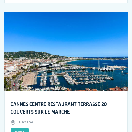
CANNES CENTRE RESTAURANT TERRASSE 20
COUVERTS SUR LE MARCHE
Banane