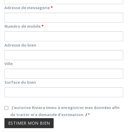
Adresse de messagerie
*
Numéro de mobile
*
Adresse du bien
Ville
Surface du bien
J’autorise Riviera Immo à enregistrer mes données afin
de traiter m'a demande d'estimation.
/
*