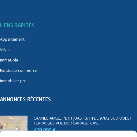
LIENS RAPIDES
Appartement
Villas
Immeuble
Fonds de commerce
Immobilier pro
ANNONCES RÉCENTES
CANNES ANGLE PETIT JUAS T3/T4 DE 97M2 SUD OUEST
TERRASSES VUE MER GARAGE, CAVE
479 999 €