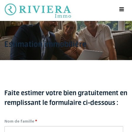
Estimation immobilière
Faite estimer votre bien gratuitement en
remplissant le formulaire ci-dessous :
Nom de famille
*