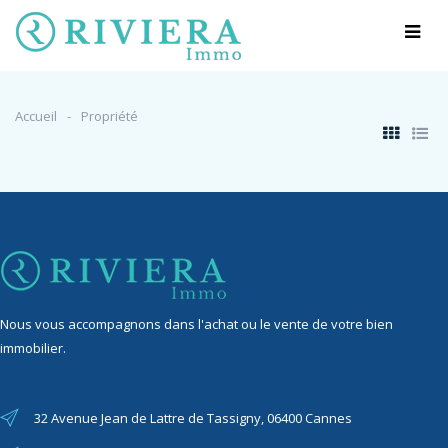
Accueil
Propriété
Nous vous accompagnons dans l'achat ou le vente de votre bien
immobilier.
32 Avenue Jean de Lattre de Tassigny, 06400 Cannes