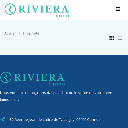
Accueil
Propriété
Nous vous accompagnons dans l'achat ou le vente de votre bien
immobilier.
32 Avenue Jean de Lattre de Tassigny, 06400 Cannes