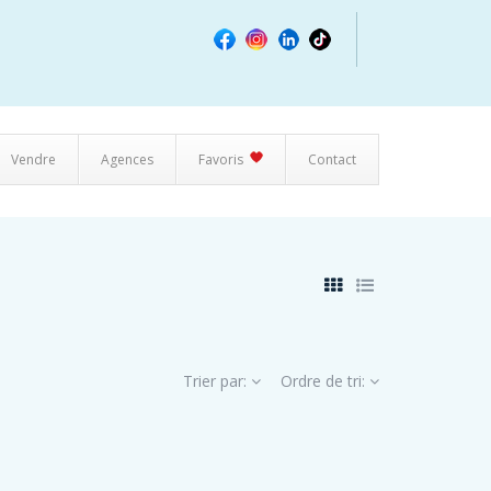
Vendre
Agences
Favoris
Contact
Trier par:
Ordre de tri: