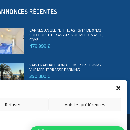
ANNONCES RÉCENTES
CANNES ANGLE PETIT JUAS T3/T4 DE 97M2
SUD OUEST TERRASSES VUE MER GARAGE,
CAVE
479 999 €
SAINT RAPHAËL BORD DE MER T2 DE 45M2
VUE MER TERRASSE PARKING
350 000 €
Refuser
Voir les préférences