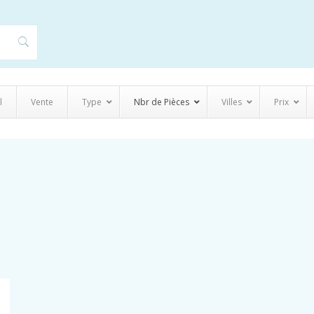
l
Vente
Type
Nbr de Pièces
Villes
Prix