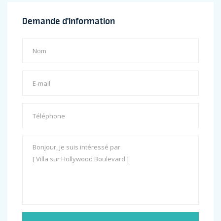
Demande d'information