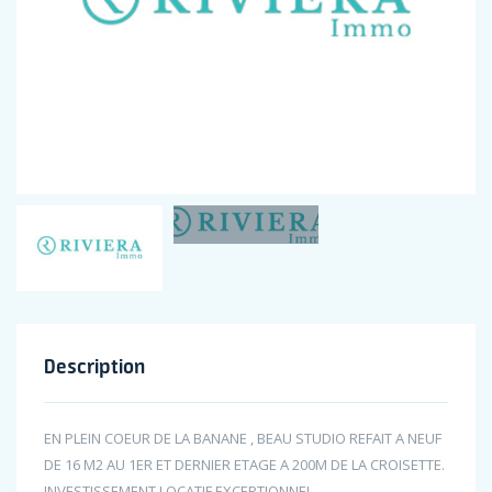
Description
EN PLEIN COEUR DE LA BANANE , BEAU STUDIO REFAIT A NEUF
DE 16 M2 AU 1ER ET DERNIER ETAGE A 200M DE LA CROISETTE.
INVESTISSEMENT LOCATIF EXCEPTIONNEL