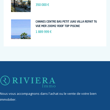
350 000 €
CANNES CENTRE BAS PETIT JUAS VILLA REFAIT T6
VUE MER 200M2 ROOF TOP PISCINE
1 889 999 €
Nous vous accompagnons dans l'achat ou le vente de votre bien
immobilier.