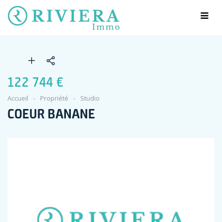
122 744 €
Accueil
Propriété
Studio
COEUR BANANE