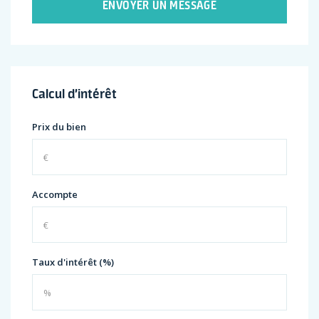
ENVOYER UN MESSAGE
Calcul d’intérêt
Prix du bien
Accompte
Taux d'intérêt (%)