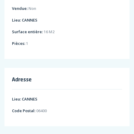
Vendue:
Non
Lieu:
CANNES
Surface entière:
16 M2
Pièces:
1
Adresse
Lieu:
CANNES
Code Postal:
06400