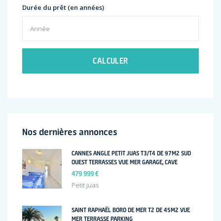
Durée du prêt (en années)
CALCULER
Nos dernières annonces
CANNES ANGLE PETIT JUAS T3/T4 DE 97M2 SUD
OUEST TERRASSES VUE MER GARAGE, CAVE
479 999 €
Petit juas
SAINT RAPHAËL BORD DE MER T2 DE 45M2 VUE
MER TERRASSE PARKING