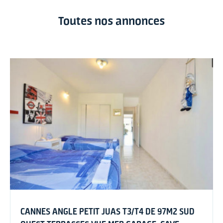
Toutes nos annonces
CANNES ANGLE PETIT JUAS T3/T4 DE 97M2 SUD