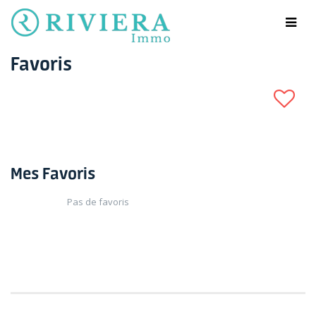
Favoris
Mes Favoris
Pas de favoris