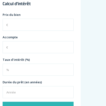
Calcul d’intérêt
Prix du bien
Accompte
Taux d'intérêt (%)
Durée du prêt (en années)