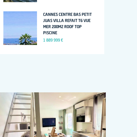
CANNES CENTRE BAS PETIT
JUAS VILLA REFAIT T6 VUE
MER 200M2 ROOF TOP
PISCINE
1 889 999 €