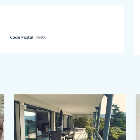
Code Postal:
06400