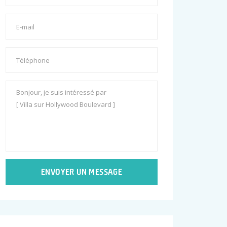
ENVOYER UN MESSAGE