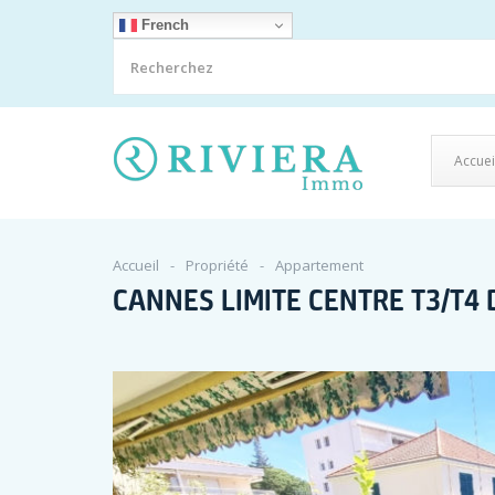
French
Accuei
Accueil
Propriété
Appartement
CANNES LIMITE CENTRE T3/T4