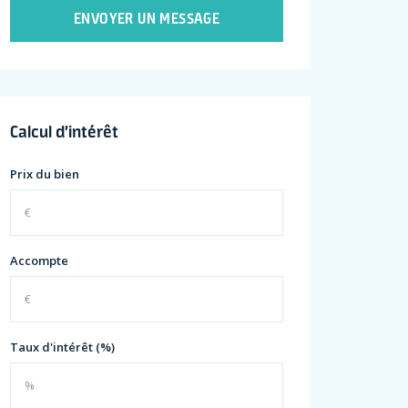
ENVOYER UN MESSAGE
Calcul d’intérêt
Prix du bien
Accompte
Taux d'intérêt (%)