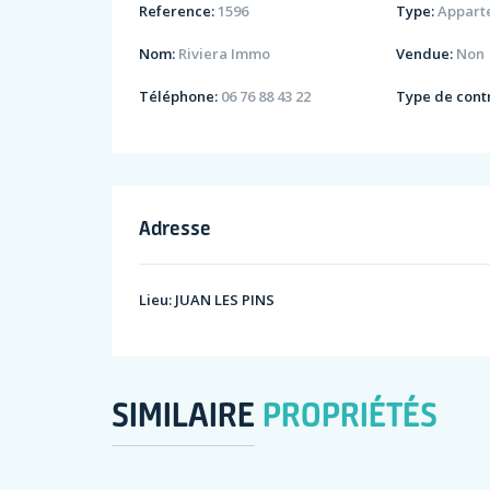
Reference:
1596
Type:
Appart
Nom:
Riviera Immo
Vendue:
Non
Téléphone:
06 76 88 43 22
Type de contr
Adresse
Lieu:
JUAN LES PINS
SIMILAIRE
PROPRIÉTÉS