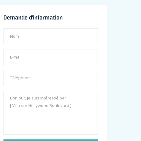
Demande d'information