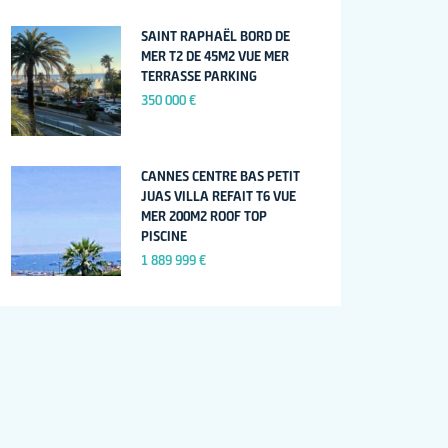
SAINT RAPHAËL BORD DE
MER T2 DE 45M2 VUE MER
TERRASSE PARKING
350 000 €
CANNES CENTRE BAS PETIT
JUAS VILLA REFAIT T6 VUE
MER 200M2 ROOF TOP
PISCINE
1 889 999 €