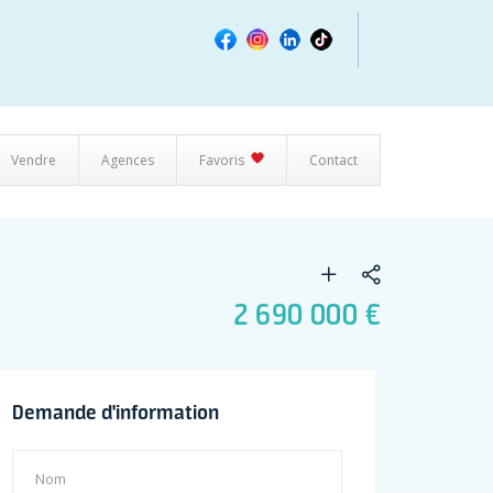
Vendre
Agences
Favoris
Contact
2 690 000 €
Demande d'information