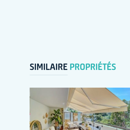
SIMILAIRE
PROPRIÉTÉS