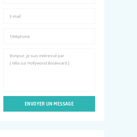
ENVOYER UN MESSAGE