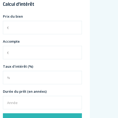
Calcul d’intérêt
Prix du bien
Accompte
Taux d'intérêt (%)
Durée du prêt (en années)