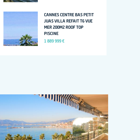
CANNES CENTRE BAS PETIT
JUAS VILLA REFAIT T6 VUE
MER 200M2 ROOF TOP
PISCINE
1 889 999 €