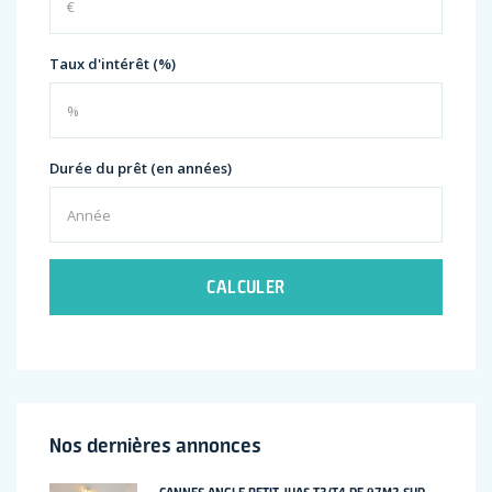
Taux d'intérêt (%)
Durée du prêt (en années)
CALCULER
Nos dernières annonces