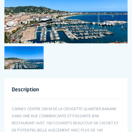
Description
CANNES CENTRE 290 M DE LA CROISETTE QUARTIER BANANE
DANS UNE RUE COMMERCANTE ET PASSANTE BAR
RESTAURANT AVEC 100 COUVERTS BEAUCOUP DE CACHET ET
DE POTENTIEL BELLE AGECEMENT AVEC PLUS DE 100