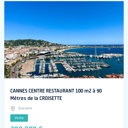
CANNES CENTRE RESTAURANT 100 m2 à 90
Mètres de la CROISETTE
Banane
Vente