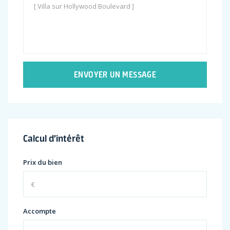
ENVOYER UN MESSAGE
Calcul d’intérêt
Prix du bien
Accompte