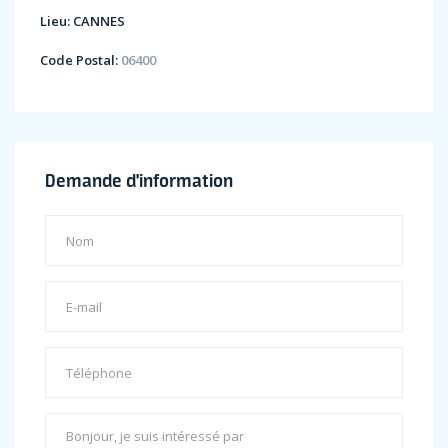
Lieu:
CANNES
Code Postal:
06400
Demande d'information