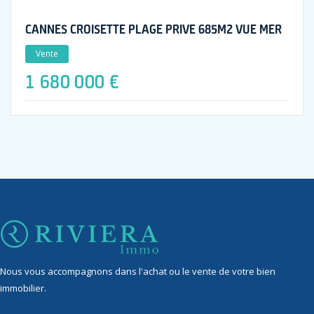
CANNES CROISETTE PLAGE PRIVE 685M2 VUE MER
Vente
1 680 000 €
Nous vous accompagnons dans l'achat ou le vente de votre bien
immobilier.