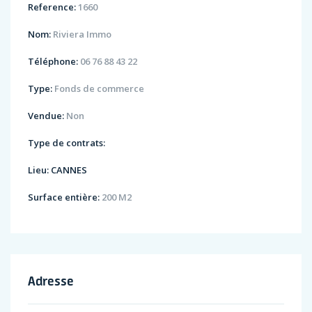
Reference:
1660
Nom:
Riviera Immo
Téléphone:
06 76 88 43 22
Type:
Fonds de commerce
Vendue:
Non
Type de contrats:
Lieu:
CANNES
Surface entière:
200 M2
Adresse