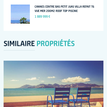
CANNES CENTRE BAS PETIT JUAS VILLA REFAIT T6
VUE MER 200M2 ROOF TOP PISCINE
1 889 999 €
SIMILAIRE
PROPRIÉTÉS