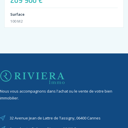
209 900 €
Surface
100 M2
Nous vous accompagnons dans l'achat ou le vente de votre bien
immobilier.
32 Avenue Jean de Lattre de Tassigny, 06400 Cannes