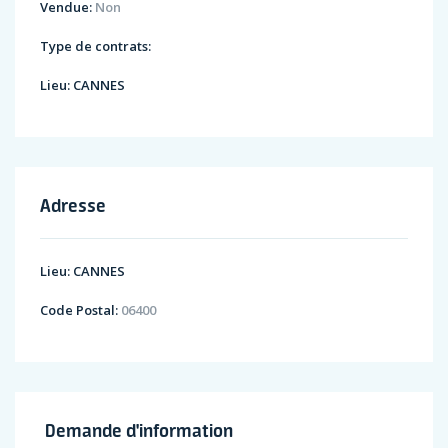
Vendue:
Non
Type de contrats:
Lieu:
CANNES
Adresse
Lieu:
CANNES
Code Postal:
06400
Demande d'information