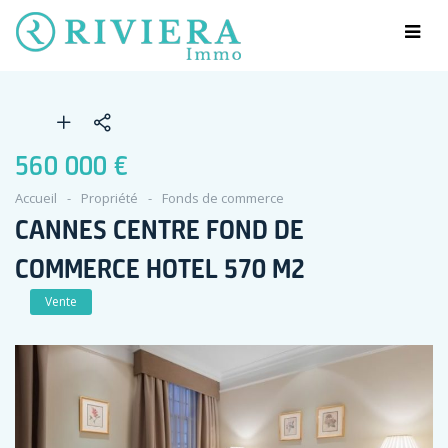
560 000 €
Accueil
Propriété
Fonds de commerce
CANNES CENTRE FOND DE
COMMERCE HOTEL 570 M2
Vente