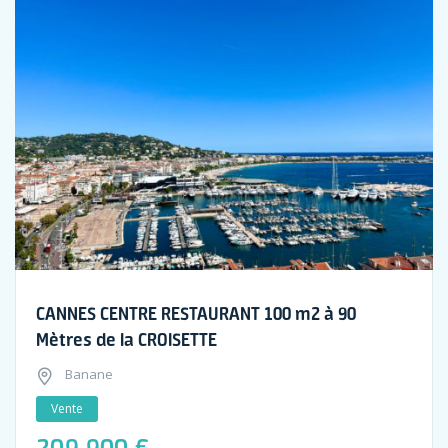
CANNES CENTRE RESTAURANT 100 m2 à 90
Mètres de la CROISETTE
Banane
Vente