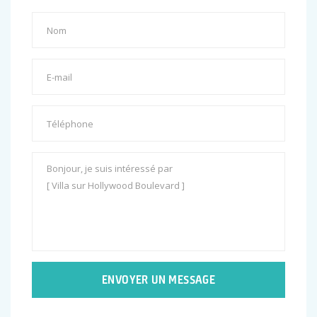
ENVOYER UN MESSAGE