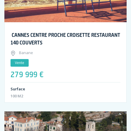
CANNES CENTRE PROCHE CROISETTE RESTAURANT
140 COUVERTS
Banane
Vente
279 999 €
Surface
100 M2