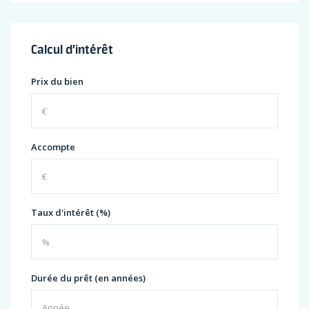
Calcul d’intérêt
Prix du bien
Accompte
Taux d'intérêt (%)
Durée du prêt (en années)