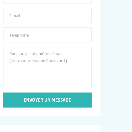
ENVOYER UN MESSAGE