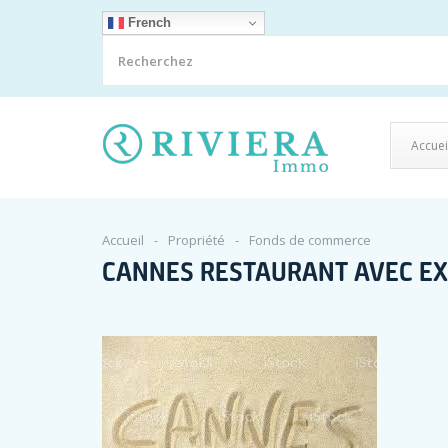
French
Accuei
Accueil
Propriété
Fonds de commerce
CANNES RESTAURANT AVEC EX