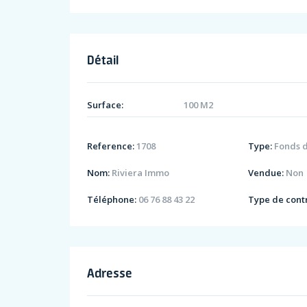
Détail
Surface:
100 M2
Reference:
1708
Type:
Fonds 
Nom:
Riviera Immo
Vendue:
Non
Téléphone:
06 76 88 43 22
Type de contr
Adresse