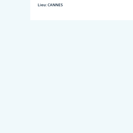
Lieu:
CANNES