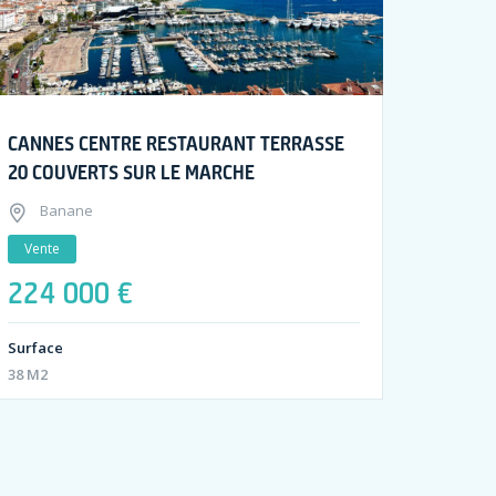
CANNES CENTRE RESTAURANT TERRASSE
20 COUVERTS SUR LE MARCHE
Banane
Vente
224 000 €
Surface
38 M2