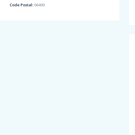
Code Postal:
06400