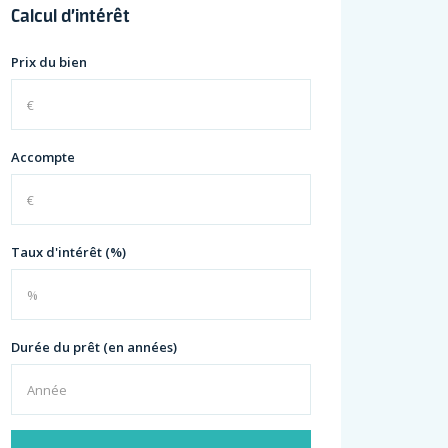
Calcul d’intérêt
Prix du bien
Accompte
Taux d'intérêt (%)
Durée du prêt (en années)