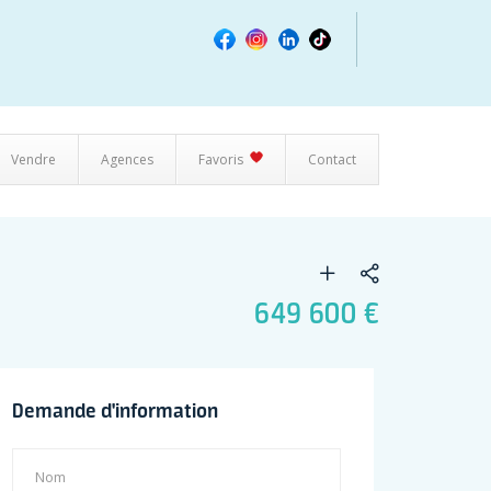
Vendre
Agences
Favoris
Contact
649 600 €
Demande d'information