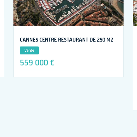
CANNES CENTRE RESTAURANT DE 250 M2
Vente
559 000 €