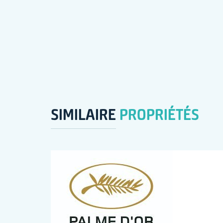
SIMILAIRE
PROPRIÉTÉS