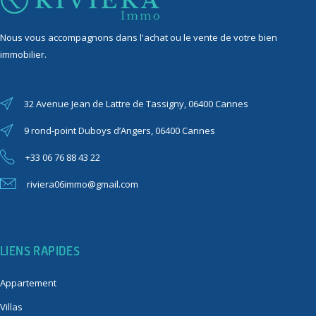
Nous vous accompagnons dans l'achat ou le vente de votre bien
immobilier.
32 Avenue Jean de Lattre de Tassigny, 06400 Cannes
9 rond-point Duboys d’Angers, 06400 Cannes
+33 06 76 88 43 22
riviera06immo@gmail.com
LIENS RAPIDES
Appartement
Villas