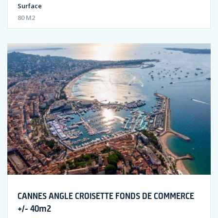
Surface
80 M2
CANNES ANGLE CROISETTE FONDS DE COMMERCE
+/- 40m2