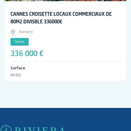
CANNES CROISETTE LOCAUX COMMERCIAUX DE
80M2 DIVISBLE 336000€
Banane
Vente
336 000 €
Surface
80 M2