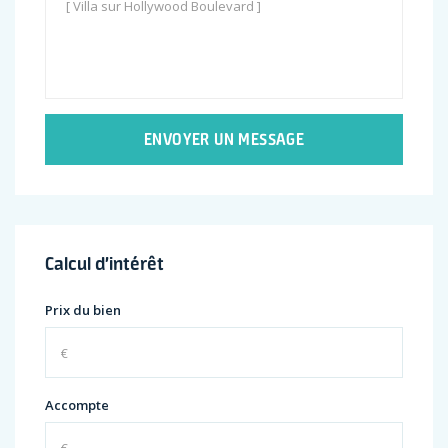
ENVOYER UN MESSAGE
Calcul d’intérêt
Prix du bien
Accompte