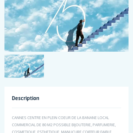
Description
CANNES CENTRE EN PLEIN COEUR DE LA BANANE LOCAL
COMMERCIAL DE 80 M2 POSSIBLE BIJOUTERIE, PARFUMERIE,
COSMETIQUE, ESTHETIQUE, MANUCURE COIFFEUR FAIBLE