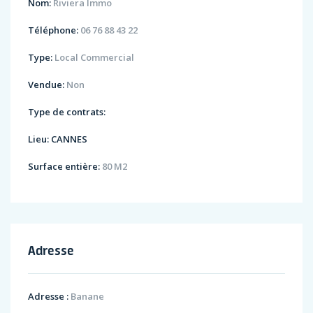
Nom:
Riviera Immo
Téléphone:
06 76 88 43 22
Type:
Local Commercial
Vendue:
Non
Type de contrats:
Lieu:
CANNES
Surface entière:
80 M2
Adresse
Adresse :
Banane