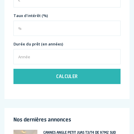
Taux d'intérêt (%)
Durée du prêt (en années)
CALCULER
Nos dernières annonces
CANNES ANGLE PETIT JUAS T3/T4 DE 97M2 SUD