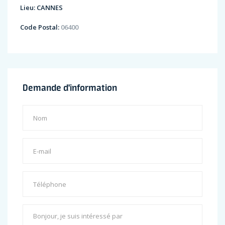
Lieu:
CANNES
Code Postal:
06400
Demande d'information