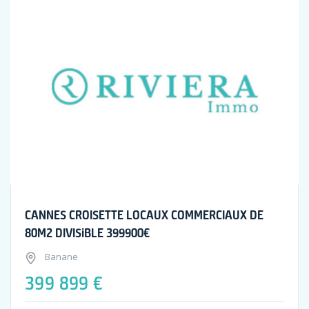
CANNES CROISETTE LOCAUX COMMERCIAUX DE
80M2 DIVISiBLE 399900€
Banane
399 899 €