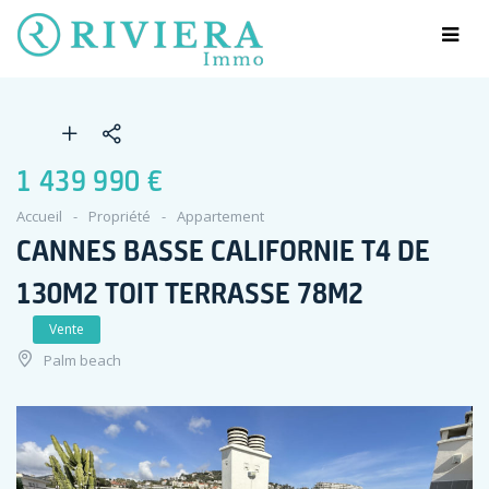
1 439 990 €
Accueil
Propriété
Appartement
CANNES BASSE CALIFORNIE T4 DE
130M2 TOIT TERRASSE 78M2
Vente
Palm beach