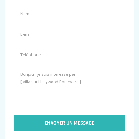
ENVOYER UN MESSAGE