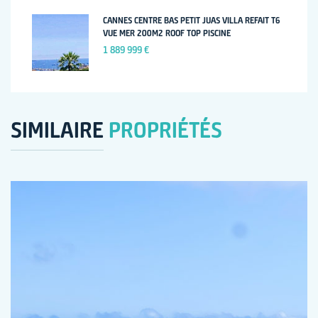
CANNES CENTRE BAS PETIT JUAS VILLA REFAIT T6
VUE MER 200M2 ROOF TOP PISCINE
1 889 999 €
SIMILAIRE
PROPRIÉTÉS