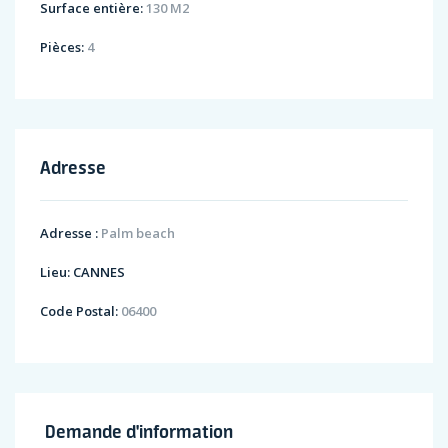
Surface entière:
130 M2
Pièces:
4
Adresse
Adresse :
Palm beach
Lieu:
CANNES
Code Postal:
06400
Demande d'information