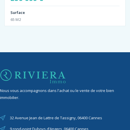
Surface
65 M2
Nous vous accompagnons dans l'achat ou le vente de votre bien
immobilier.
32 Avenue Jean de Lattre de Tassigny, 06400 Cannes
9 rond-point Duboys d’Angers, 06400 Cannes