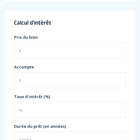
Calcul d’intérêt
Prix du bien
Accompte
Taux d'intérêt (%)
Durée du prêt (en années)