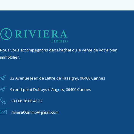
Nous vous accompagnons dans l'achat ou le vente de votre bien
immobilier.
32 Avenue Jean de Lattre de Tassigny, 06400 Cannes
9 rond-point Duboys d’Angers, 06400 Cannes
+33 06 76 88 43 22
riviera06immo@gmail.com