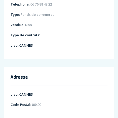
Téléphone:
06 76 88 43 22
Type:
Fonds de commerce
Vendue:
Non
Type de contrats:
Lieu:
CANNES
Adresse
Lieu:
CANNES
Code Postal:
06400