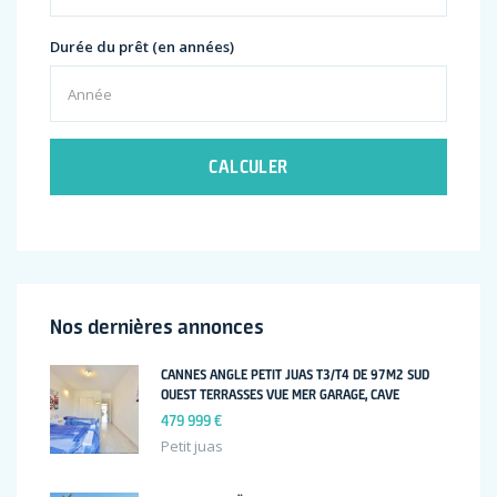
Durée du prêt (en années)
CALCULER
Nos dernières annonces
CANNES ANGLE PETIT JUAS T3/T4 DE 97M2 SUD
OUEST TERRASSES VUE MER GARAGE, CAVE
479 999 €
Petit juas