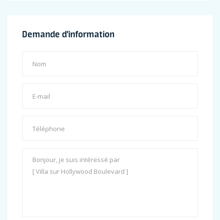
Demande d'information