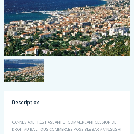
Description
CANNES AXE TRÈS PASSANT ET COMMERÇANT CESSION DE
DROIT AU BAIL TOUS COMMERCES POSSIBLE BAR A VIN,SUSHI