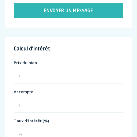
ENVOYER UN MESSAGE
Calcul d’intérêt
Prix du bien
Accompte
Taux d'intérêt (%)