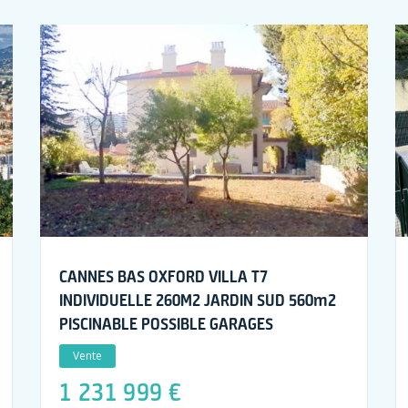
CANNES BAS OXFORD VILLA T7
INDIVIDUELLE 260M2 JARDIN SUD 560m2
PISCINABLE POSSIBLE GARAGES
Vente
1 231 999 €