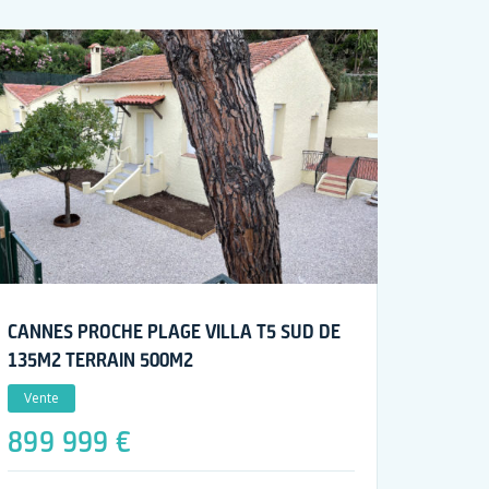
CANNES PROCHE PLAGE VILLA T5 SUD DE
135M2 TERRAIN 500M2
Vente
899 999 €