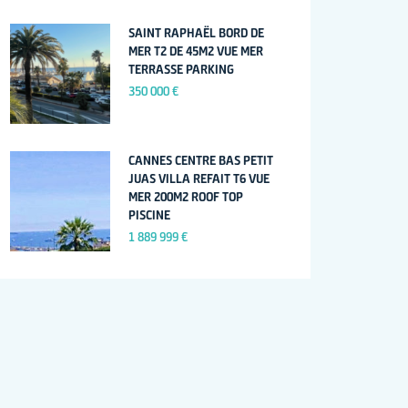
SAINT RAPHAËL BORD DE
MER T2 DE 45M2 VUE MER
TERRASSE PARKING
350 000 €
CANNES CENTRE BAS PETIT
JUAS VILLA REFAIT T6 VUE
MER 200M2 ROOF TOP
PISCINE
1 889 999 €