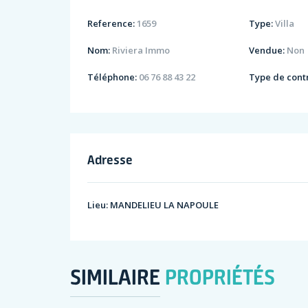
Reference:
1659
Type:
Villa
Nom:
Riviera Immo
Vendue:
Non
Téléphone:
06 76 88 43 22
Type de contr
Adresse
Lieu:
MANDELIEU LA NAPOULE
SIMILAIRE
PROPRIÉTÉS