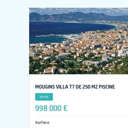
MOUGINS VILLA T7 DE 250 M2 PISCINE
Vente
998 000 €
Surface