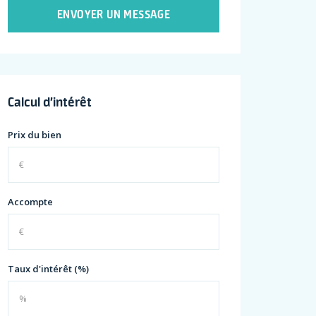
ENVOYER UN MESSAGE
Calcul d’intérêt
Prix du bien
Accompte
Taux d'intérêt (%)