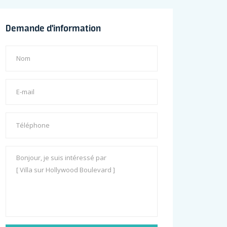
Demande d'information