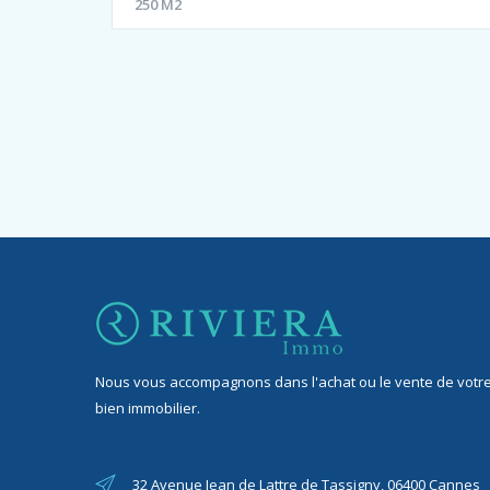
250 M2
Nous vous accompagnons dans l'achat ou le vente de votr
bien immobilier.
32 Avenue Jean de Lattre de Tassigny, 06400 Cannes