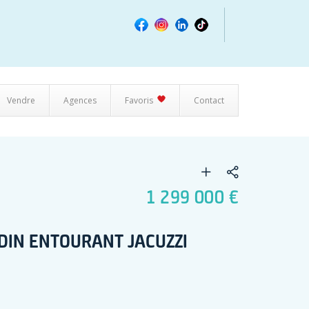
Vendre
Agences
Favoris
Contact
1 299 000 €
DIN ENTOURANT JACUZZI