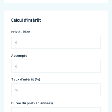
Calcul d’intérêt
Prix du bien
Accompte
Taux d'intérêt (%)
Durée du prêt (en années)