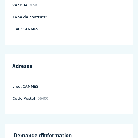
Vendue:
Non
Type de contrats:
Lieu:
CANNES
Adresse
Lieu:
CANNES
Code Postal:
06400
Demande d'information