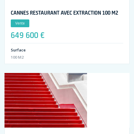
CANNES RESTAURANT AVEC EXTRACTION 100 M2
Vente
649 600 €
Surface
100 M2