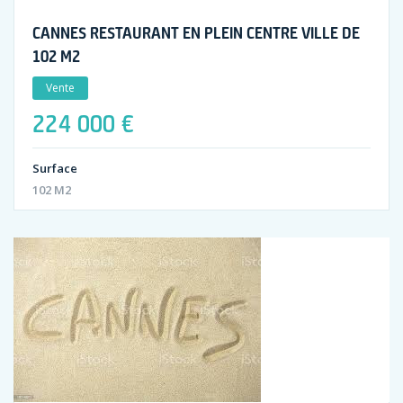
CANNES RESTAURANT EN PLEIN CENTRE VILLE DE
102 M2
Vente
224 000 €
Surface
102 M2