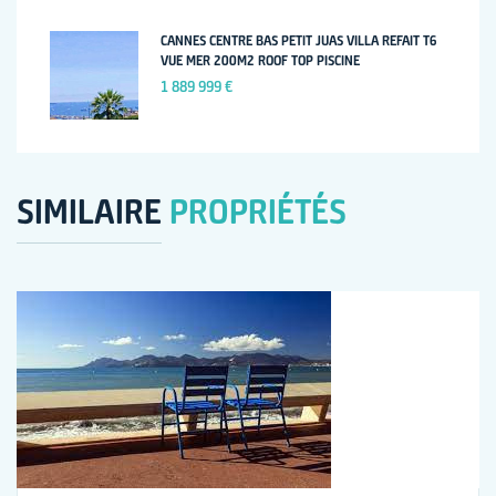
CANNES CENTRE BAS PETIT JUAS VILLA REFAIT T6
VUE MER 200M2 ROOF TOP PISCINE
1 889 999 €
SIMILAIRE
PROPRIÉTÉS