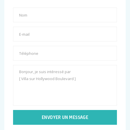
ENVOYER UN MESSAGE