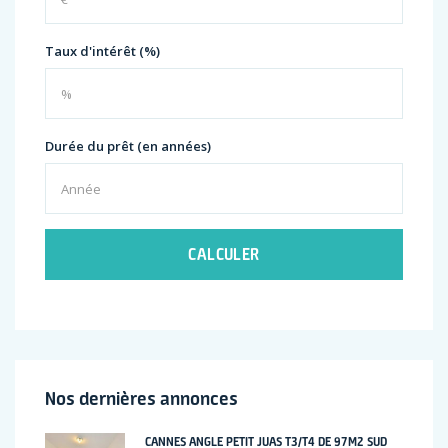
Taux d'intérêt (%)
Durée du prêt (en années)
CALCULER
Nos dernières annonces
CANNES ANGLE PETIT JUAS T3/T4 DE 97M2 SUD