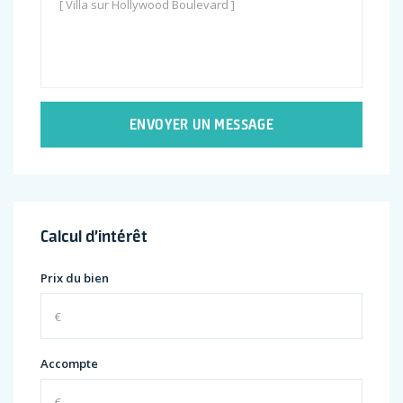
ENVOYER UN MESSAGE
Calcul d’intérêt
Prix du bien
Accompte