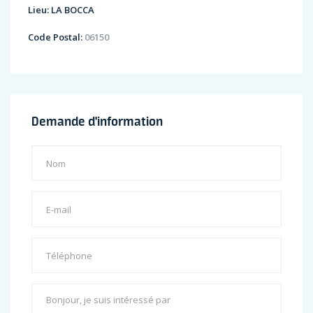
Lieu:
LA BOCCA
Code Postal:
06150
Demande d'information