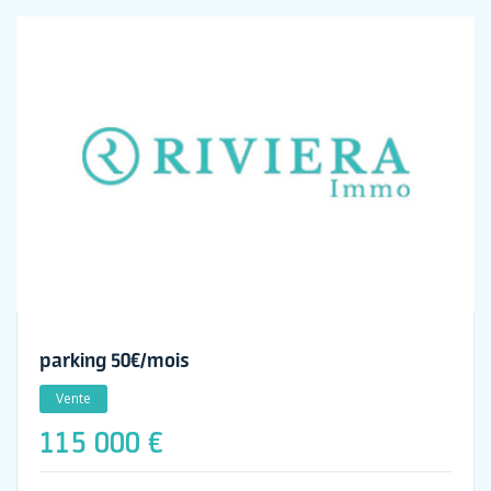
parking 50€/mois
Vente
115 000 €