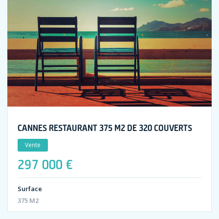
CANNES RESTAURANT 375 M2 DE 320 COUVERTS
Vente
297 000 €
Surface
375 M2