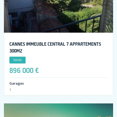
CANNES IMMEUBLE CENTRAL 7 APPARTEMENTS
300M2
Vente
896 000 €
Garages
1