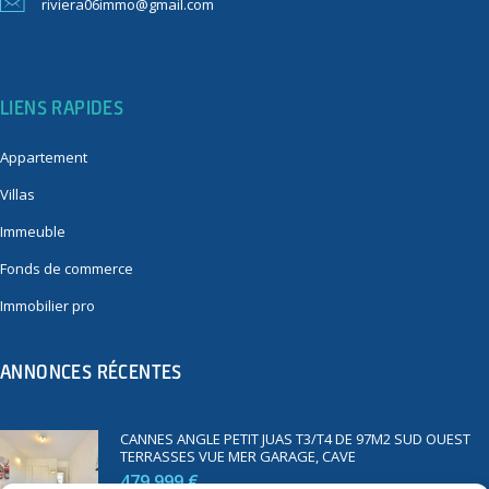
riviera06immo@gmail.com
LIENS RAPIDES
Appartement
Villas
Immeuble
Fonds de commerce
Immobilier pro
ANNONCES RÉCENTES
CANNES ANGLE PETIT JUAS T3/T4 DE 97M2 SUD OUEST
TERRASSES VUE MER GARAGE, CAVE
479 999 €