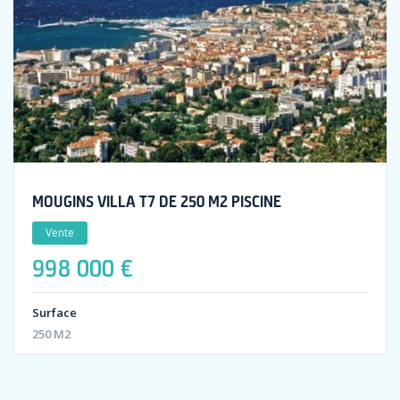
MOUGINS VILLA T7 DE 250 M2 PISCINE
Vente
998 000 €
Surface
250 M2