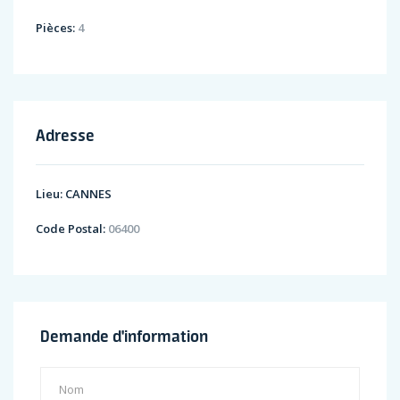
Pièces:
4
Adresse
Lieu:
CANNES
Code Postal:
06400
Demande d'information