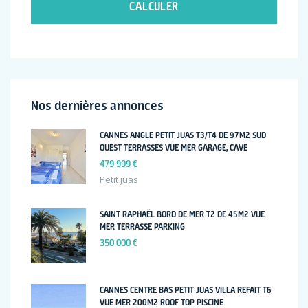
CALCULER
Nos dernières annonces
CANNES ANGLE PETIT JUAS T3/T4 DE 97M2 SUD
OUEST TERRASSES VUE MER GARAGE, CAVE
479 999 €
Petit juas
SAINT RAPHAËL BORD DE MER T2 DE 45M2 VUE
MER TERRASSE PARKING
350 000 €
CANNES CENTRE BAS PETIT JUAS VILLA REFAIT T6
VUE MER 200M2 ROOF TOP PISCINE