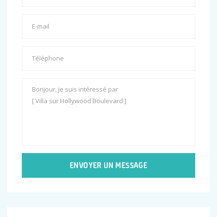
ENVOYER UN MESSAGE