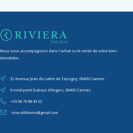
Nous vous accompagnons dans l'achat ou le vente de votre bien
immobilier.
32 Avenue Jean de Lattre de Tassigny, 06400 Cannes
9 rond-point Duboys d’Angers, 06400 Cannes
+33 06 76 88 43 22
riviera06immo@gmail.com