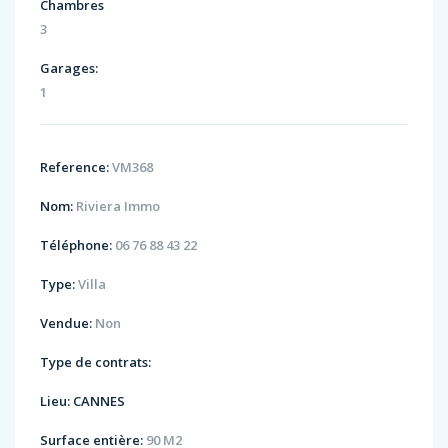
Chambres
3
Garages:
1
Reference:
VM368
Nom:
Riviera Immo
Téléphone:
06 76 88 43 22
Type:
Villa
Vendue:
Non
Type de contrats:
Lieu:
CANNES
Surface entière:
90 M2