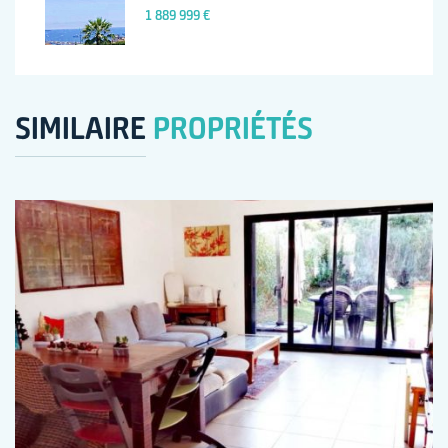
1 889 999 €
SIMILAIRE
PROPRIÉTÉS