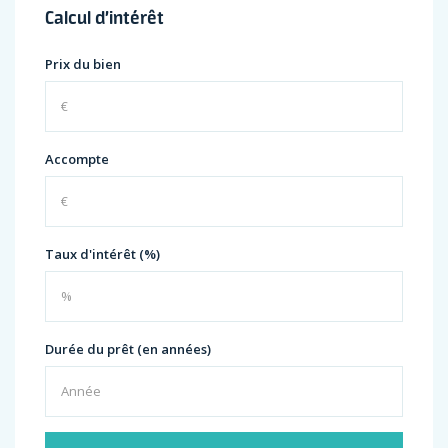
Calcul d’intérêt
Prix du bien
Accompte
Taux d'intérêt (%)
Durée du prêt (en années)