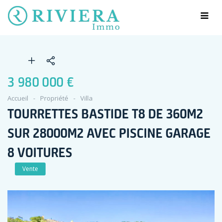
3 980 000 €
Accueil
Propriété
Villa
TOURRETTES BASTIDE T8 DE 360M2
SUR 28000M2 AVEC PISCINE GARAGE
8 VOITURES
Vente