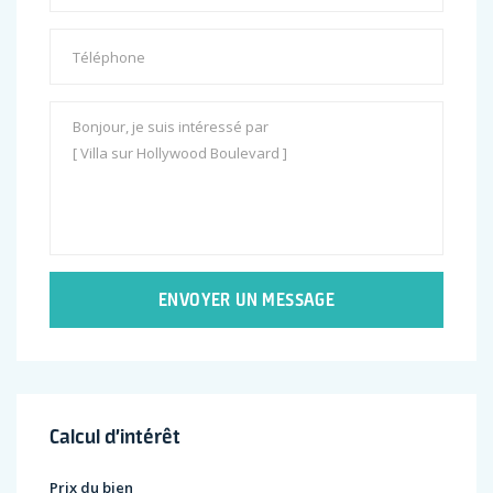
ENVOYER UN MESSAGE
Calcul d’intérêt
Prix du bien