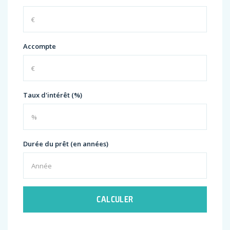
Accompte
Taux d'intérêt (%)
Durée du prêt (en années)
CALCULER