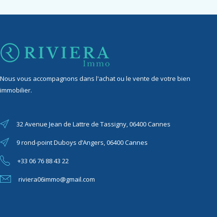
Nous vous accompagnons dans l'achat ou le vente de votre bien
immobilier.
32 Avenue Jean de Lattre de Tassigny, 06400 Cannes
9 rond-point Duboys d’Angers, 06400 Cannes
+33 06 76 88 43 22
riviera06immo@gmail.com