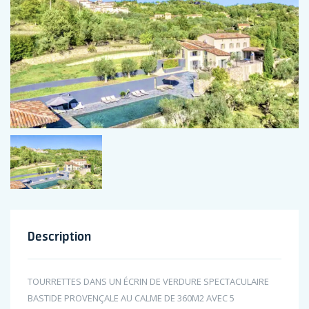
Description
TOURRETTES DANS UN ÉCRIN DE VERDURE SPECTACULAIRE
BASTIDE PROVENÇALE AU CALME DE 360M2 AVEC 5