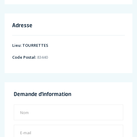
Adresse
Lieu:
TOURRETTES
Code Postal:
83440
Demande d'information