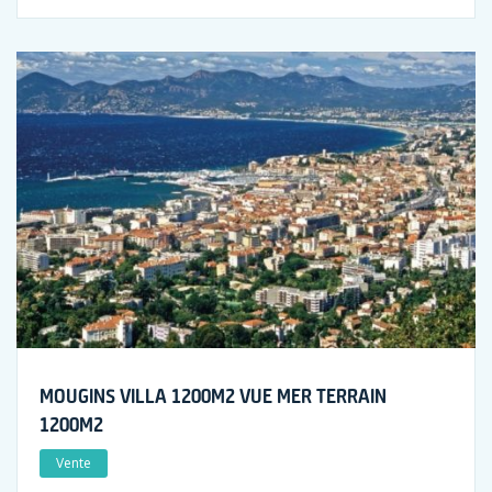
MOUGINS VILLA 1200M2 VUE MER TERRAIN
1200M2
Vente