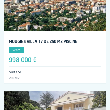
MOUGINS VILLA T7 DE 250 M2 PISCINE
Vente
998 000 €
Surface
250 M2