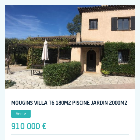
MOUGINS VILLA T6 180M2 PISCINE JARDIN 2000M2
Vente
910 000 €