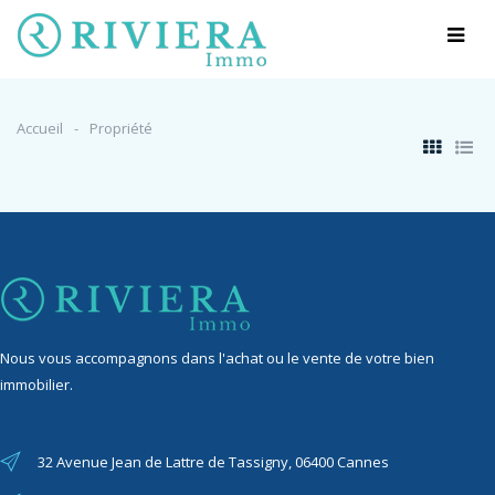
Accueil
Propriété
Nous vous accompagnons dans l'achat ou le vente de votre bien
immobilier.
32 Avenue Jean de Lattre de Tassigny, 06400 Cannes