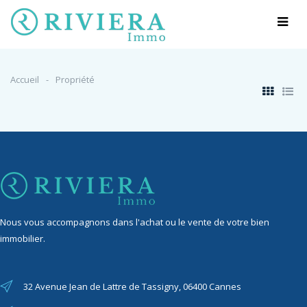
Accueil
Propriété
Nous vous accompagnons dans l'achat ou le vente de votre bien
immobilier.
32 Avenue Jean de Lattre de Tassigny, 06400 Cannes