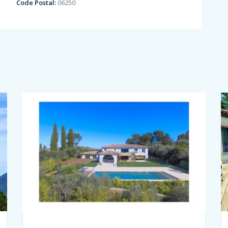
Code Postal:
06250