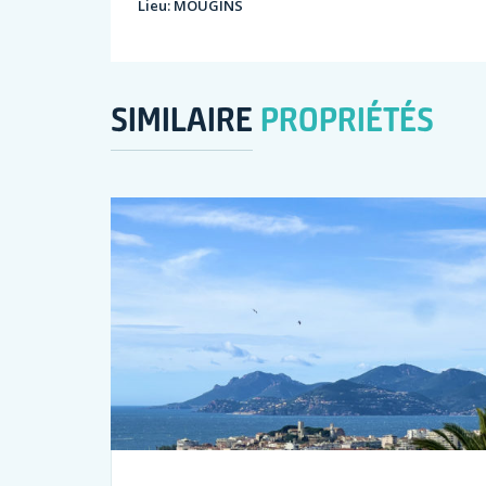
Lieu:
MOUGINS
SIMILAIRE
PROPRIÉTÉS