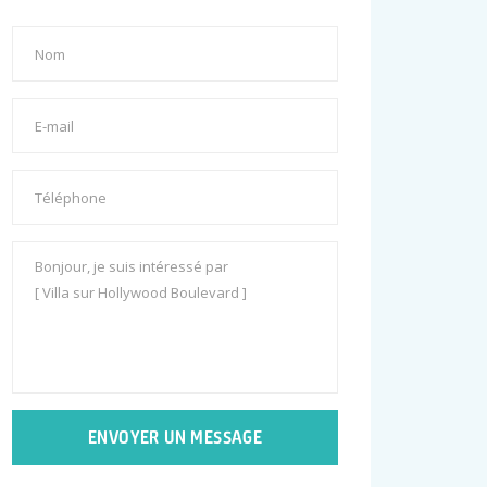
ENVOYER UN MESSAGE