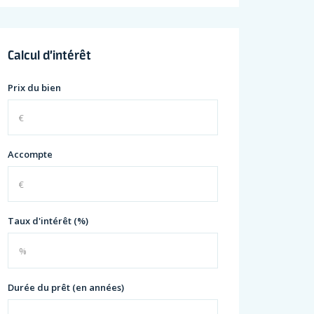
Calcul d’intérêt
Prix du bien
Accompte
Taux d'intérêt (%)
Durée du prêt (en années)