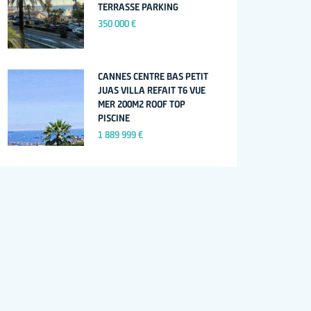
TERRASSE PARKING
350 000 €
CANNES CENTRE BAS PETIT
JUAS VILLA REFAIT T6 VUE
MER 200M2 ROOF TOP
PISCINE
1 889 999 €