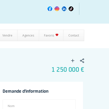
Vendre
Agences
Favoris
Contact
1 250 000 €
Demande d'information