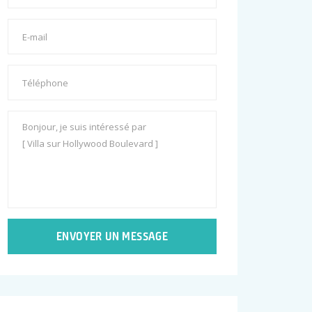
ENVOYER UN MESSAGE