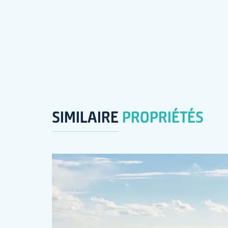
SIMILAIRE
PROPRIÉTÉS