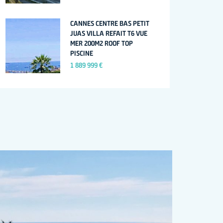
CANNES CENTRE BAS PETIT
JUAS VILLA REFAIT T6 VUE
MER 200M2 ROOF TOP
PISCINE
1 889 999 €