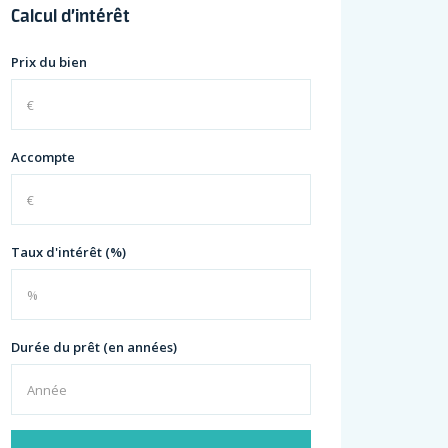
Calcul d’intérêt
Prix du bien
Accompte
Taux d'intérêt (%)
Durée du prêt (en années)