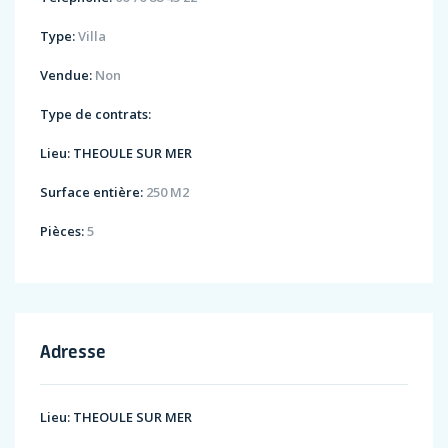
Type:
Villa
Vendue:
Non
Type de contrats:
Lieu:
THEOULE SUR MER
Surface entière:
250 M2
Pièces:
5
Adresse
Lieu:
THEOULE SUR MER