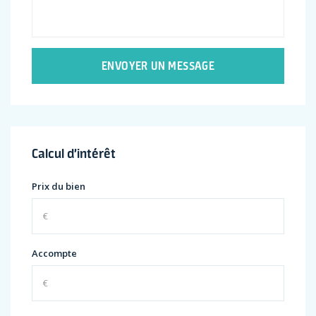
ENVOYER UN MESSAGE
Calcul d’intérêt
Prix du bien
Accompte