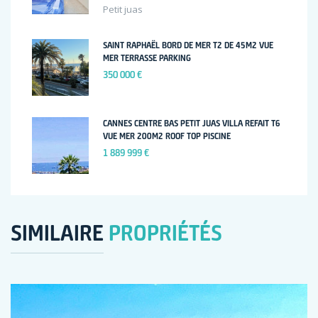
Petit juas
SAINT RAPHAËL BORD DE MER T2 DE 45M2 VUE
MER TERRASSE PARKING
350 000 €
CANNES CENTRE BAS PETIT JUAS VILLA REFAIT T6
VUE MER 200M2 ROOF TOP PISCINE
1 889 999 €
SIMILAIRE
PROPRIÉTÉS