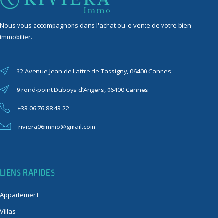
Nous vous accompagnons dans l'achat ou le vente de votre bien
immobilier.
32 Avenue Jean de Lattre de Tassigny, 06400 Cannes
9 rond-point Duboys d’Angers, 06400 Cannes
+33 06 76 88 43 22
riviera06immo@gmail.com
LIENS RAPIDES
Appartement
Villas