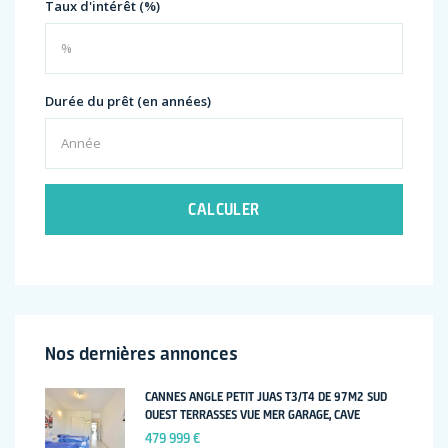
Taux d'intérêt (%)
Durée du prêt (en années)
CALCULER
Nos dernières annonces
CANNES ANGLE PETIT JUAS T3/T4 DE 97M2 SUD
OUEST TERRASSES VUE MER GARAGE, CAVE
479 999 €