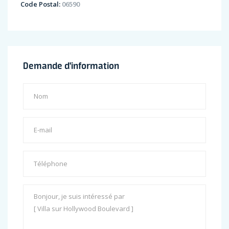
Code Postal:
06590
Demande d'information