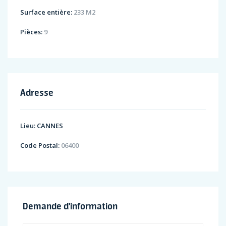
Surface entière:
233 M2
Pièces:
9
Adresse
Lieu:
CANNES
Code Postal:
06400
Demande d'information