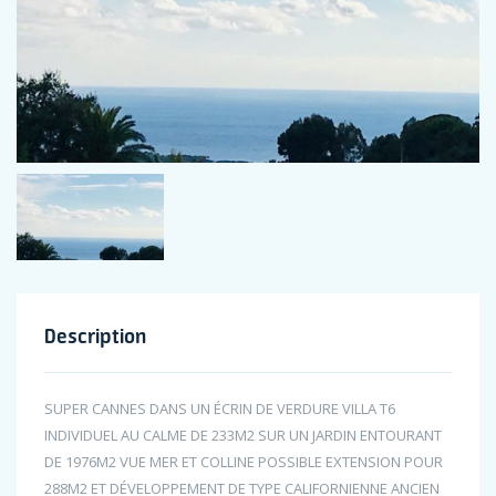
Description
SUPER CANNES DANS UN ÉCRIN DE VERDURE VILLA T6
INDIVIDUEL AU CALME DE 233M2 SUR UN JARDIN ENTOURANT
DE 1976M2 VUE MER ET COLLINE POSSIBLE EXTENSION POUR
288M2 ET DÉVELOPPEMENT DE TYPE CALIFORNIENNE ANCIEN