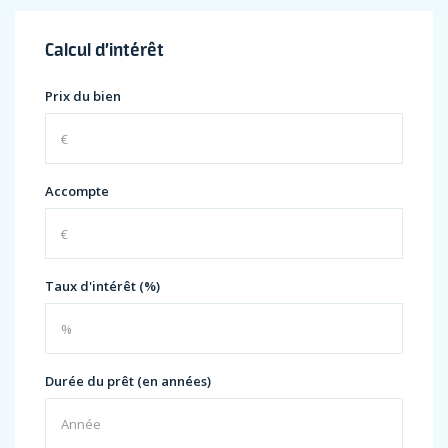
Calcul d’intérêt
Prix du bien
Accompte
Taux d'intérêt (%)
Durée du prêt (en années)