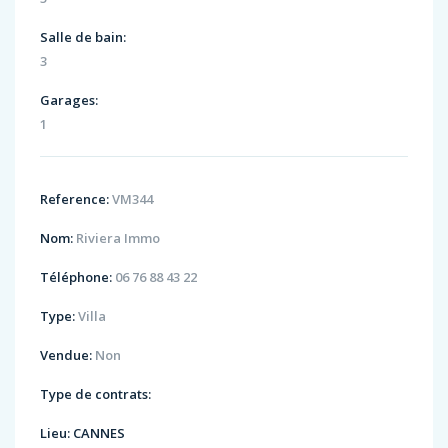
Salle de bain:
3
Garages:
1
Reference:
VM344
Nom:
Riviera Immo
Téléphone:
06 76 88 43 22
Type:
Villa
Vendue:
Non
Type de contrats:
Lieu:
CANNES