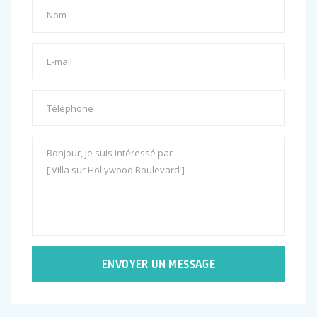
ENVOYER UN MESSAGE