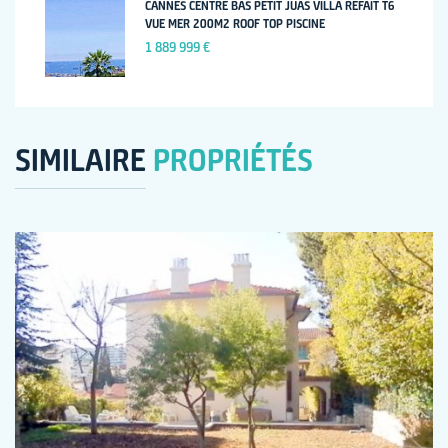
CANNES CENTRE BAS PETIT JUAS VILLA REFAIT T6
VUE MER 200M2 ROOF TOP PISCINE
1 889 999 €
SIMILAIRE
PROPRIÉTÉS