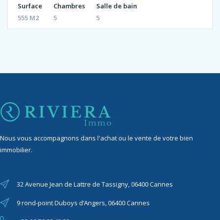
Surface
Chambres
Salle de bain
555 M2
5
5
Nous vous accompagnons dans l'achat ou le vente de votre bien
immobilier.
32 Avenue Jean de Lattre de Tassigny, 06400 Cannes
9 rond-point Duboys d’Angers, 06400 Cannes