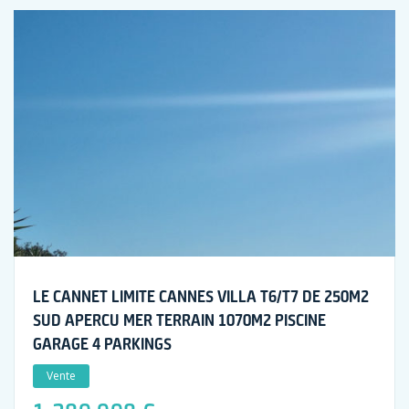
LE CANNET LIMITE CANNES VILLA T6/T7 DE 250M2
SUD APERCU MER TERRAIN 1070M2 PISCINE
GARAGE 4 PARKINGS
Vente