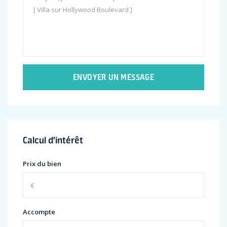
ENVOYER UN MESSAGE
Calcul d’intérêt
Prix du bien
Accompte