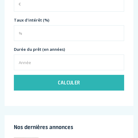
Taux d'intérêt (%)
Durée du prêt (en années)
CALCULER
Nos dernières annonces