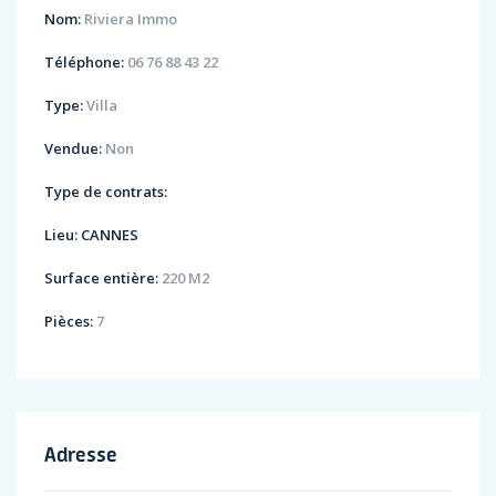
Nom:
Riviera Immo
Téléphone:
06 76 88 43 22
Type:
Villa
Vendue:
Non
Type de contrats:
Lieu:
CANNES
Surface entière:
220 M2
Pièces:
7
Adresse