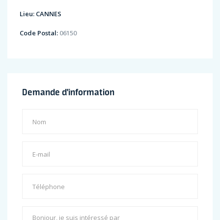
Lieu:
CANNES
Code Postal:
06150
Demande d'information