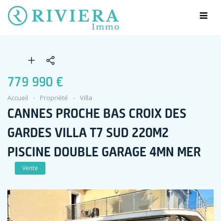
779 990 €
Accueil
Propriété
Villa
CANNES PROCHE BAS CROIX DES
GARDES VILLA T7 SUD 220M2
PISCINE DOUBLE GARAGE 4MN MER
Vente