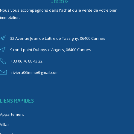
Nous vous accompagnons dans l'achat ou le vente de votre bien
immobilier.
32 Avenue Jean de Lattre de Tassigny, 06400 Cannes
9 rond-point Duboys d’Angers, 06400 Cannes
+33 06 76 88 43 22
riviera06immo@gmail.com
LIENS RAPIDES
Appartement
Villas