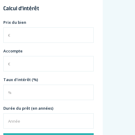
Calcul d’intérêt
Prix du bien
Accompte
Taux d'intérêt (%)
Durée du prêt (en années)