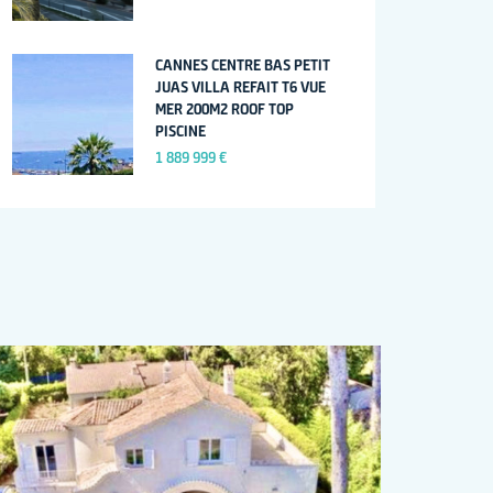
CANNES CENTRE BAS PETIT
JUAS VILLA REFAIT T6 VUE
MER 200M2 ROOF TOP
PISCINE
1 889 999 €