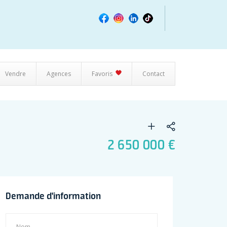
Vendre
Agences
Favoris
Contact
2 650 000 €
Demande d'information