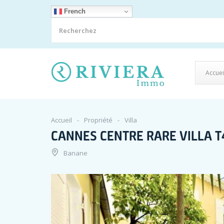
French
Accuei
Accueil
Propriété
Villa
CANNES CENTRE RARE VILLA T
Banane