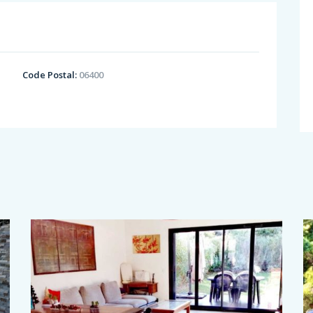
Code Postal:
06400