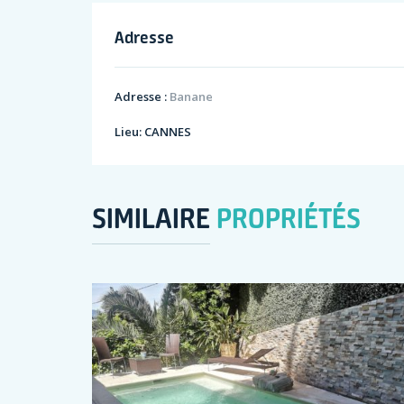
Adresse
Adresse :
Banane
Lieu:
CANNES
SIMILAIRE
PROPRIÉTÉS