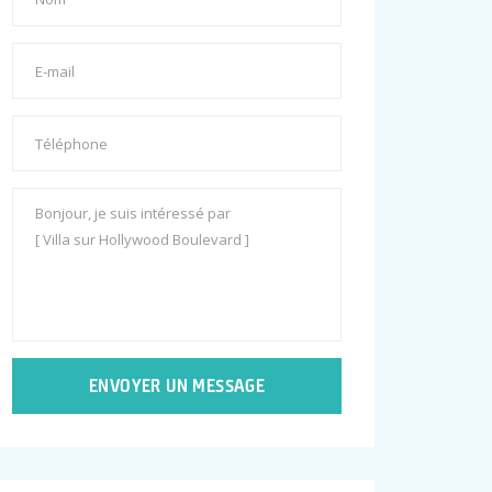
ENVOYER UN MESSAGE