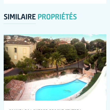
SIMILAIRE
PROPRIÉTÉS