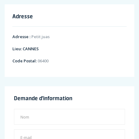
Adresse
Adresse :
Petit juas
Lieu:
CANNES
Code Postal:
06400
Demande d'information