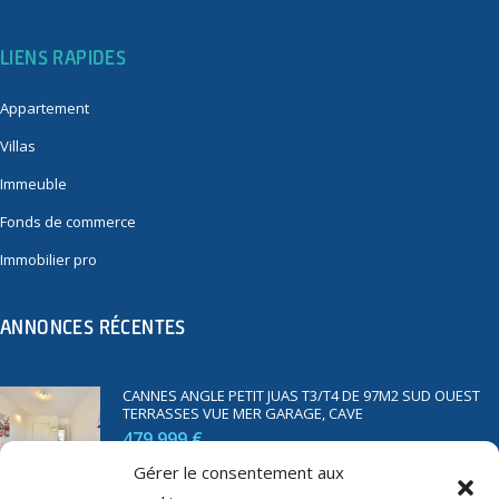
LIENS RAPIDES
Appartement
Villas
Immeuble
Fonds de commerce
Immobilier pro
ANNONCES RÉCENTES
CANNES ANGLE PETIT JUAS T3/T4 DE 97M2 SUD OUEST
TERRASSES VUE MER GARAGE, CAVE
479 999 €
Gérer le consentement aux