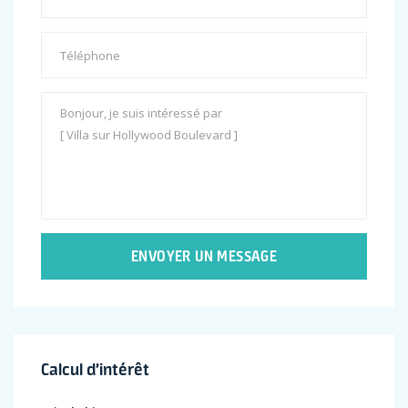
ENVOYER UN MESSAGE
Calcul d’intérêt