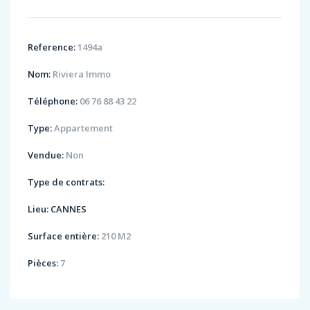
Reference:
1494a
Nom:
Riviera Immo
Téléphone:
06 76 88 43 22
Type:
Appartement
Vendue:
Non
Type de contrats:
Lieu:
CANNES
Surface entière:
210 M2
Pièces:
7