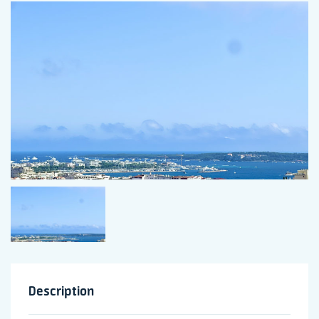
Description