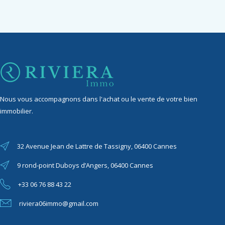
Nous vous accompagnons dans l'achat ou le vente de votre bien
immobilier.
32 Avenue Jean de Lattre de Tassigny, 06400 Cannes
9 rond-point Duboys d’Angers, 06400 Cannes
+33 06 76 88 43 22
riviera06immo@gmail.com