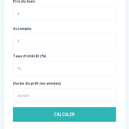
Prix du bien
Accompte
Taux d'intérêt (%)
Durée du prêt (en années)
CALCULER