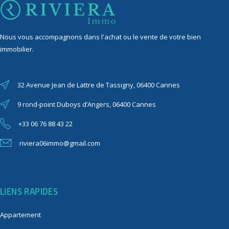
Nous vous accompagnons dans l'achat ou le vente de votre bien
immobilier.
32 Avenue Jean de Lattre de Tassigny, 06400 Cannes
9 rond-point Duboys d’Angers, 06400 Cannes
+33 06 76 88 43 22
riviera06immo@gmail.com
LIENS RAPIDES
Appartement