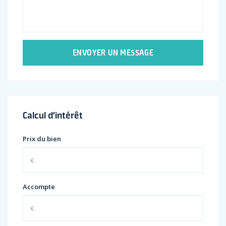
ENVOYER UN MESSAGE
Calcul d’intérêt
Prix du bien
Accompte