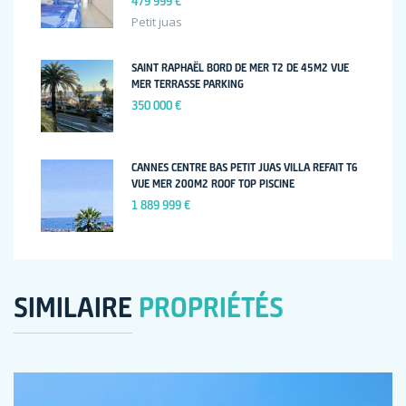
479 999 €
Petit juas
SAINT RAPHAËL BORD DE MER T2 DE 45M2 VUE
MER TERRASSE PARKING
350 000 €
CANNES CENTRE BAS PETIT JUAS VILLA REFAIT T6
VUE MER 200M2 ROOF TOP PISCINE
1 889 999 €
SIMILAIRE
PROPRIÉTÉS