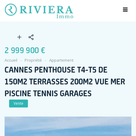
2 999 900 €
Accueil
Propriété
Appartement
CANNES PENTHOUSE T4-T5 DE
150M2 TERRASSES 200M2 VUE MER
PISCINE TENNIS GARAGES
Vente