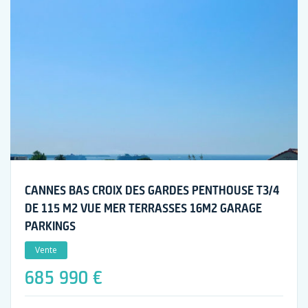
CANNES BAS CROIX DES GARDES PENTHOUSE T3/4
DE 115 M2 VUE MER TERRASSES 16M2 GARAGE
PARKINGS
Vente
685 990 €