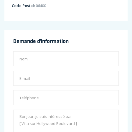
Code Postal:
06400
Demande d'information