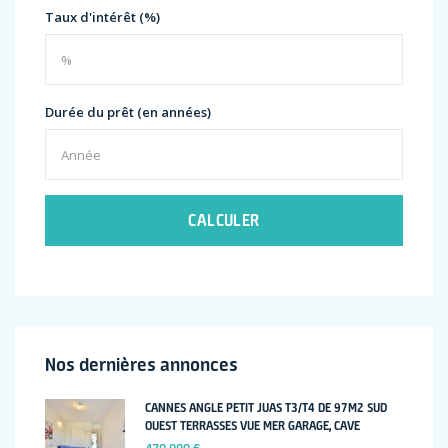
Taux d'intérêt (%)
Durée du prêt (en années)
CALCULER
Nos dernières annonces
CANNES ANGLE PETIT JUAS T3/T4 DE 97M2 SUD
OUEST TERRASSES VUE MER GARAGE, CAVE