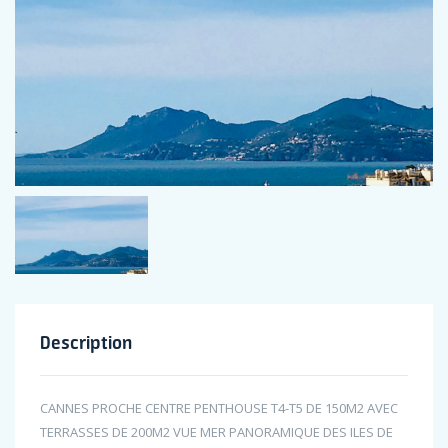
Description
CANNES PROCHE CENTRE PENTHOUSE T4-T5 DE 150M2 AVEC
TERRASSES DE 200M2 VUE MER PANORAMIQUE DES ILES DE