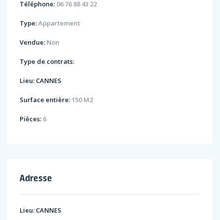
Téléphone:
06 76 88 43 22
Type:
Appartement
Vendue:
Non
Type de contrats:
Lieu:
CANNES
Surface entière:
150 M2
Pièces:
6
Adresse
Lieu:
CANNES