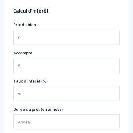
Calcul d’intérêt
Prix du bien
Accompte
Taux d'intérêt (%)
Durée du prêt (en années)