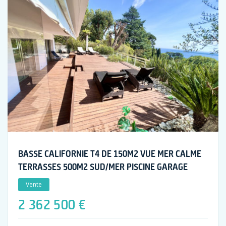
BASSE CALIFORNIE T4 DE 150M2 VUE MER CALME
TERRASSES 500M2 SUD/MER PISCINE GARAGE
Vente
2 362 500 €