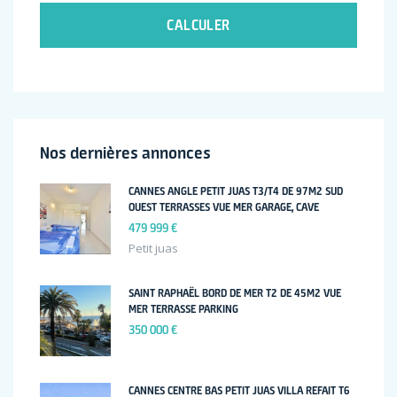
CALCULER
Nos dernières annonces
CANNES ANGLE PETIT JUAS T3/T4 DE 97M2 SUD
OUEST TERRASSES VUE MER GARAGE, CAVE
479 999 €
Petit juas
SAINT RAPHAËL BORD DE MER T2 DE 45M2 VUE
MER TERRASSE PARKING
350 000 €
CANNES CENTRE BAS PETIT JUAS VILLA REFAIT T6