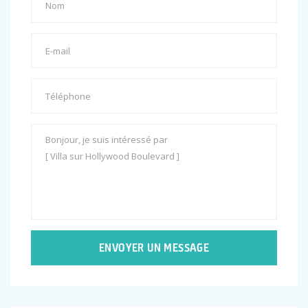
ENVOYER UN MESSAGE