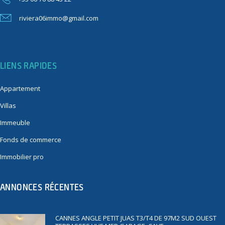
riviera06immo@gmail.com
LIENS RAPIDES
Appartement
Villas
Immeuble
Fonds de commerce
Immobilier pro
ANNONCES RÉCENTES
CANNES ANGLE PETIT JUAS T3/T4 DE 97M2 SUD OUEST