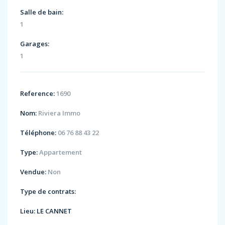
Salle de bain:
1
Garages:
1
Reference:
1690
Nom:
Riviera Immo
Téléphone:
06 76 88 43 22
Type:
Appartement
Vendue:
Non
Type de contrats:
Lieu:
LE CANNET