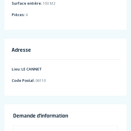
Surface entière:
103 M2
Pièces:
4
Adresse
Lieu:
LE CANNET
Code Postal:
06110
Demande d'information