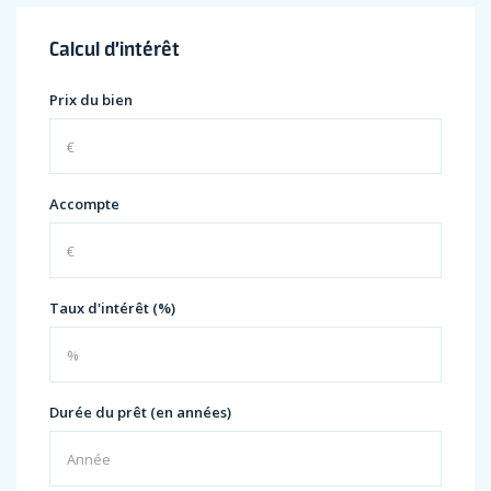
Calcul d’intérêt
Prix du bien
Accompte
Taux d'intérêt (%)
Durée du prêt (en années)