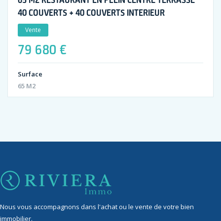
40 COUVERTS + 40 COUVERTS INTERIEUR
Vente
79 680 €
Surface
65 M2
Nous vous accompagnons dans l'achat ou le vente de votre bien
immobilier.