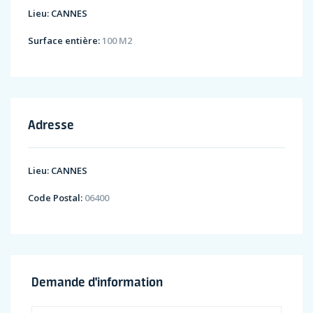
Lieu:
CANNES
Surface entière:
100 M2
Adresse
Lieu:
CANNES
Code Postal:
06400
Demande d'information