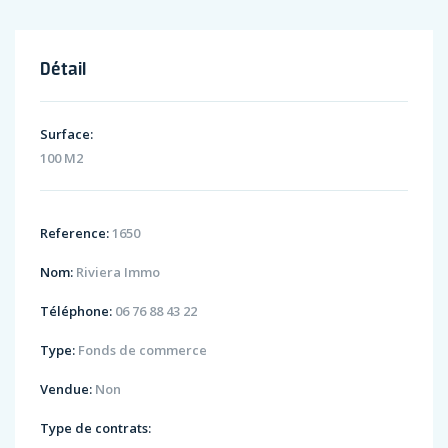
Détail
Surface:
100 M2
Reference:
1650
Nom:
Riviera Immo
Téléphone:
06 76 88 43 22
Type:
Fonds de commerce
Vendue:
Non
Type de contrats: