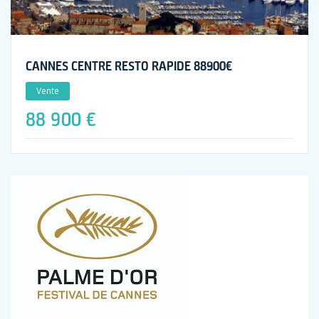
CANNES CENTRE RESTO RAPIDE 88900€
Vente
88 900 €