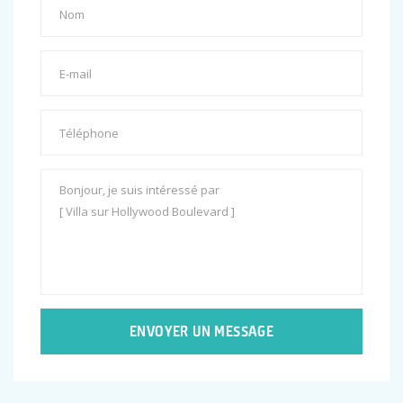
ENVOYER UN MESSAGE