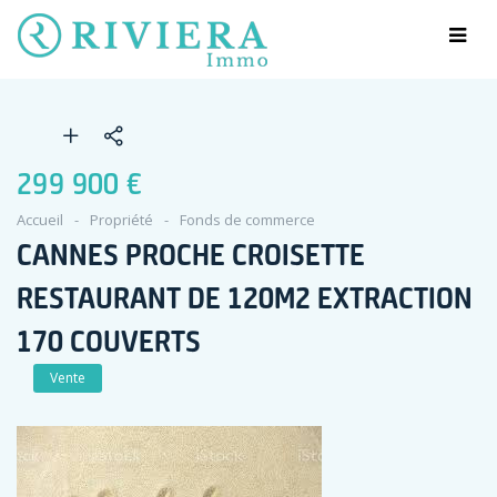
299 900 €
Accueil
Propriété
Fonds de commerce
CANNES PROCHE CROISETTE
RESTAURANT DE 120M2 EXTRACTION
170 COUVERTS
Vente